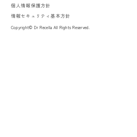
個人情報保護方針
情報セキュリティ基本方針
Copyright© Dr Recella All Rights Reserved.