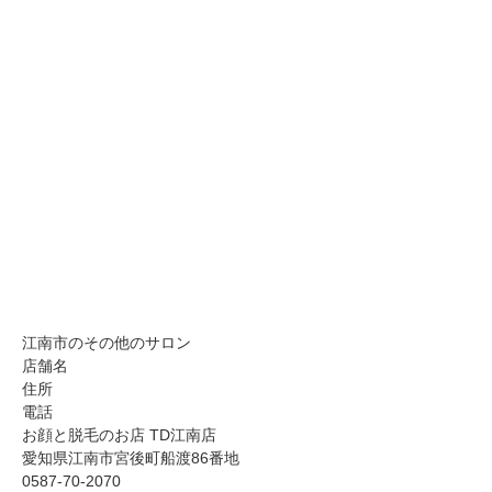
江南市のその他のサロン
店舗名
住所
電話
お顔と脱毛のお店 TD江南店
愛知県江南市宮後町船渡86番地
0587-70-2070