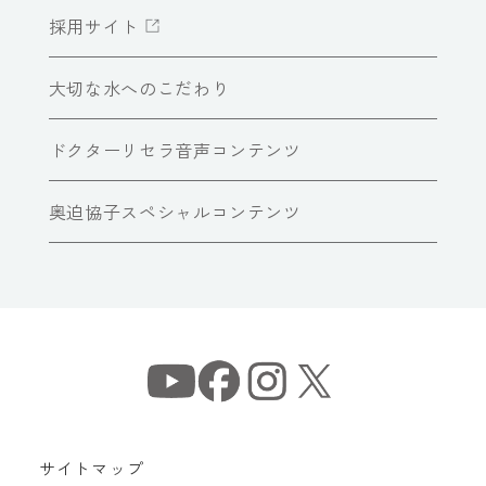
採用サイト
大切な水へのこだわり
ドクターリセラ音声コンテンツ
奥迫協子スペシャルコンテンツ
サイトマップ