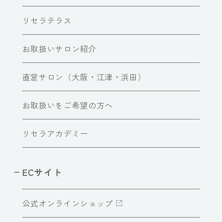
リセラテラス
お取扱いサロン紹介
直営サロン（大阪・江津・浜田）
お取扱いをご希望の方へ
リセラアカデミー
ECサイト
公式オンラインショップ