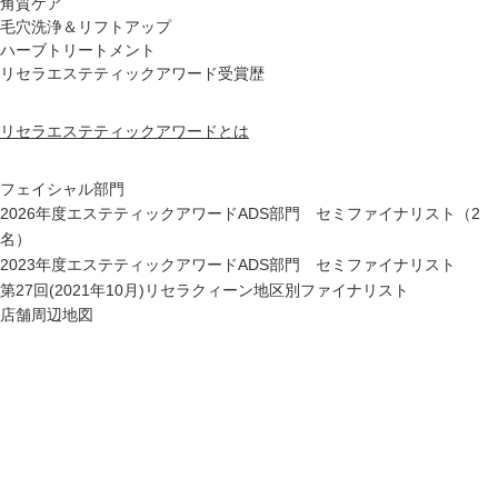
角質ケア
毛穴洗浄＆リフトアップ
ハーブトリートメント
リセラエステティックアワード受賞歴
リセラエステティックアワードとは
フェイシャル部門
2026年度エステティックアワードADS部門 セミファイナリスト（2
名）
2023年度エステティックアワードADS部門 セミファイナリスト
第27回(2021年10月)リセラクィーン地区別ファイナリスト
店舗周辺地図