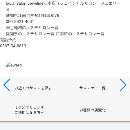
facial salon Jeweline江南店（フェイシャルサロン ジュエリー
ヌ）
愛知県江南市古知野町瑞穂76
080-3621-4031
同じ地域のエステサロン一覧
愛知県のエステサロン一覧
江南市のエステサロン一覧
電話予約
0587-54-8813
お近くのサロン
を探す
サロンケア一覧
はじめてサロンを
お客様の肌変化
ご利用になる方へ