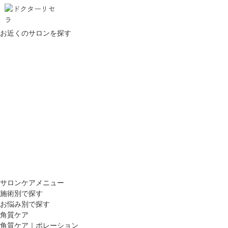
お近くのサロンを探す
サロンケアメニュー
施術別で探す
お悩み別で探す
角質ケア
角質ケア｜ポレーション