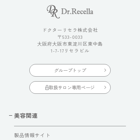
ドクターリセラ株式会社
〒533-0033
大阪府大阪市東淀川区東中島
1-7-17リセラビル
グループトップ
取扱サロン専用ページ
美容関連
製品情報サイト