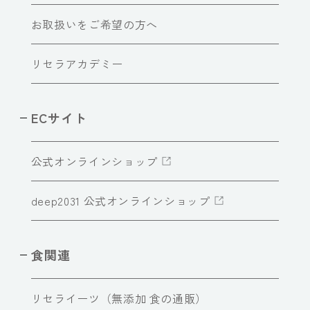
お取扱いをご希望の方へ
リセラアカデミー
ECサイト
公式オンラインショップ
deep2031 公式オンラインショップ
食関連
リセライーツ（無添加 食の通販）