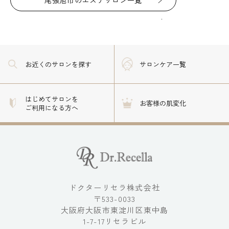
お近くのサロン
を探す
サロンケア一覧
はじめてサロンを
お客様の肌変化
ご利用になる方へ
ドクターリセラ株式会社
〒533-0033
大阪府大阪市東淀川区東中島
1-7-17リセラビル