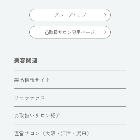
グループトップ
取扱サロン専用ページ
美容関連
製品情報サイト
リセラテラス
お取扱いサロン紹介
直営サロン（大阪・江津・浜田）