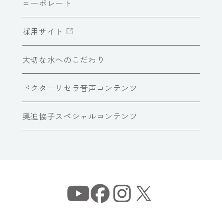
コーポレート
採用サイト
大切な水へのこだわり
ドクターリセラ音声コンテンツ
奥迫協子スペシャルコンテンツ