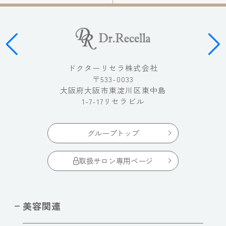
ドクターリセラ株式会社
〒533-0033
大阪府大阪市東淀川区東中島
1-7-17リセラビル
グループトップ
取扱サロン専用ページ
美容関連