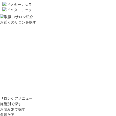
お近くのサロンを探す
サロンケアメニュー
施術別で探す
お悩み別で探す
角質ケア