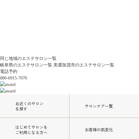
同じ地域のエステサロン一覧
岐阜県のエステサロン一覧
美濃加茂市のエステサロン一覧
電話予約
080-6915-7070
お近くのサロン
サロンケア一覧
を探す
はじめてサロンを
お客様の肌変化
ご利用になる方へ