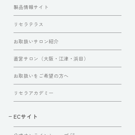
製品情報サイト
リセラテラス
お取扱いサロン紹介
直営サロン（大阪・江津・浜田）
お取扱いをご希望の方へ
リセラアカデミー
ECサイト