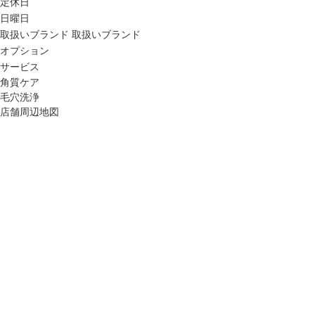
定休日
日曜日
取扱いブランド
取扱いブランド
オプション
サービス
角質ケア
毛穴洗浄
店舗周辺地図