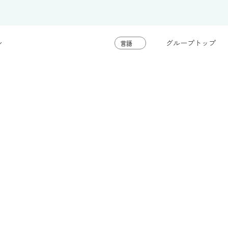
グループトップ