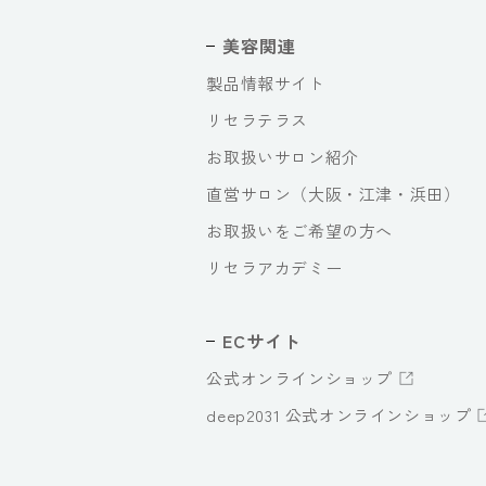
美容関連
製品情報サイト
リセラテラス
お取扱いサロン紹介
直営サロン（大阪・江津・浜田）
お取扱いをご希望の方へ
リセラアカデミー
ECサイト
公式オンラインショップ
deep2031 公式オンラインショップ