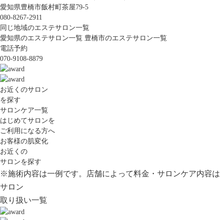
愛知県豊橋市飯村町茶屋79-5
080-8267-2911
同じ地域のエステサロン一覧
愛知県のエステサロン一覧
豊橋市のエステサロン一覧
電話予約
070-9108-8879
お近くのサロン
を探す
サロンケア一覧
はじめてサロンを
ご利用になる方へ
お客様の肌変化
お近くの
サロンを探す
※施術内容は一例です。店舗によって料金・サロンケア内容は
サロン
取り扱い一覧