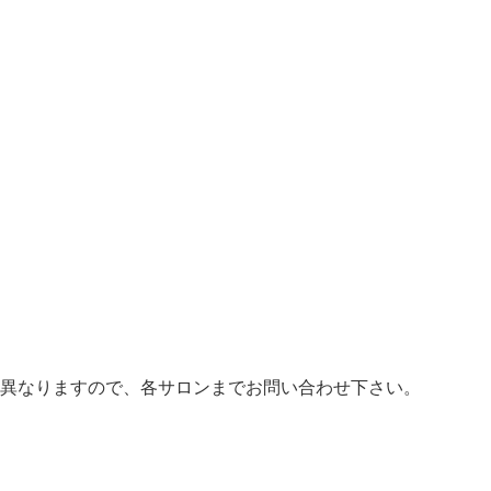
異なりますので、各サロンまでお問い合わせ下さい。