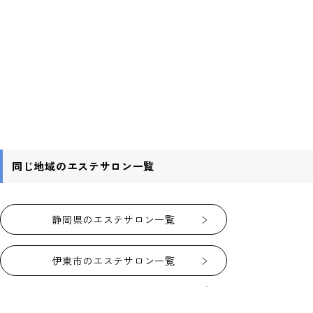
同じ地域のエステサロン一覧
静岡県のエステサロン一覧
伊東市のエステサロン一覧