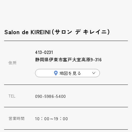
Salon de KIREINI（サロン デ キレイニ）
413-0231
静岡県伊東市富戸大室高原9-316
住所
地図を見る
090-5986-5400
TEL
10：00～19：00
営業時間