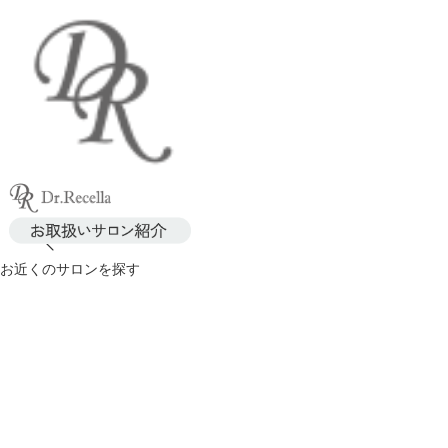
お近くのサロンを探す