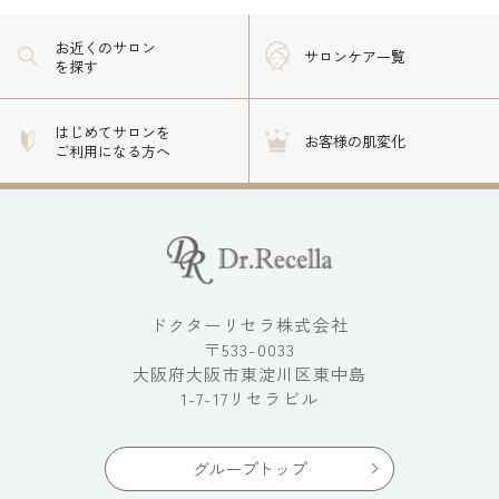
お近くのサロン
サロンケア一覧
を探す
はじめてサロンを
お客様の肌変化
ご利用になる方へ
ドクターリセラ株式会社
〒533-0033
大阪府大阪市東淀川区東中島
1-7-17リセラビル
グループトップ