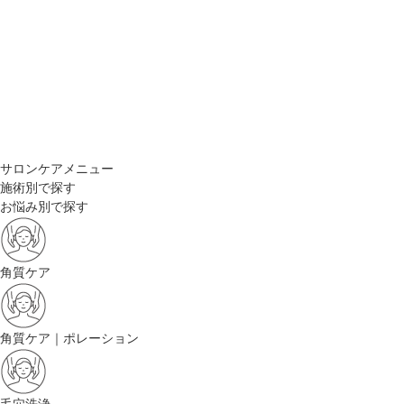
サロンケアメニュー
施術別で探す
お悩み別で探す
角質ケア
角質ケア｜ポレーション