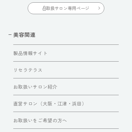
取扱サロン専用ページ
美容関連
製品情報サイト
リセラテラス
お取扱いサロン紹介
直営サロン（大阪・江津・浜田）
お取扱いをご希望の方へ