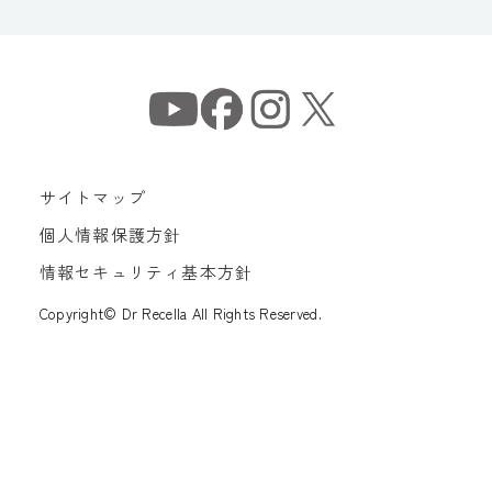
サイトマップ
個人情報保護方針
情報セキュリティ基本方針
Copyright© Dr Recella All Rights Reserved.