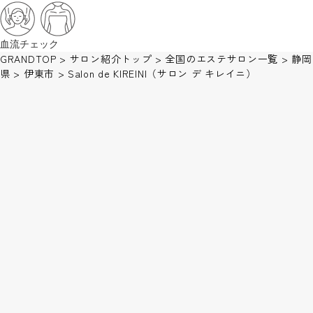
血流チェック
GRANDTOP
>
サロン紹介トップ
>
全国のエステサロン一覧
>
静岡
県
>
伊東市
>
Salon de KIREINI（サロン デ キレイニ）