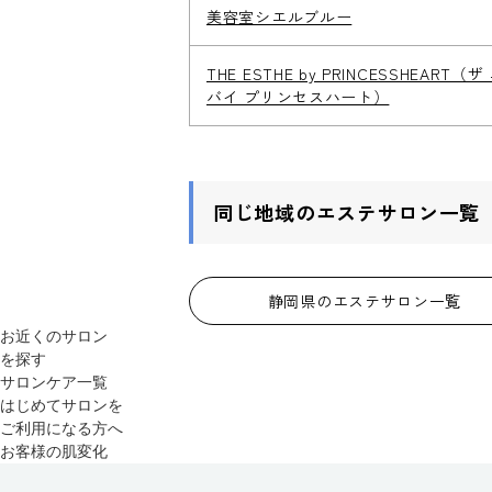
美容室シエルブルー
THE ESTHE by PRINCESSHEART（
バイ プリンセスハート）
同じ地域のエステサロン一覧
静岡県のエステサロン一覧
お近くのサロン
を探す
サロンケア一覧
はじめてサロンを
ご利用になる方へ
お客様の肌変化