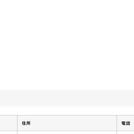
住所
電話