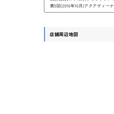
第5回(2016年10月)アクアヴ
店舗周辺地図