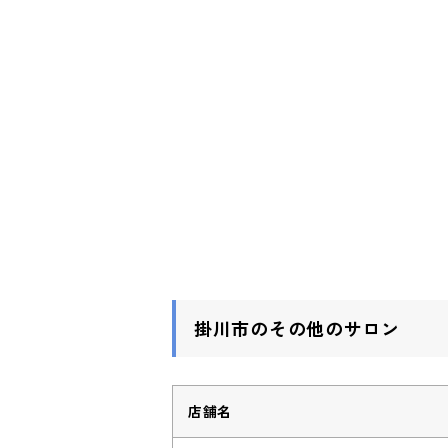
掛川市のその他のサロン
店舗名