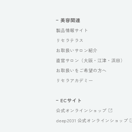
美容関連
製品情報サイト
リセラテラス
お取扱いサロン紹介
直営サロン（大阪・江津・浜田）
お取扱いをご希望の方へ
リセラアカデミー
ECサイト
公式オンラインショップ
deep2031 公式オンラインショップ