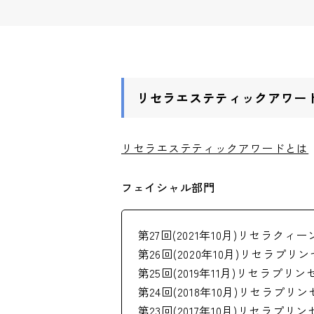
リセラエステティックアワー
リセラエステティックアワードとは
フェイシャル部門
第27回(2021年10月)リセラク
第26回(2020年10月)リセラプリ
第25回(2019年11月)リセラプリン
第24回(2018年10月)リセラプリ
第23回(2017年10月)リセラプリン