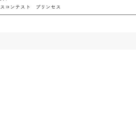
ィーナスコンテスト プリンセス