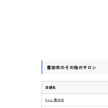
豊田市のその他のサロン
店舗名
Epia 豊田店