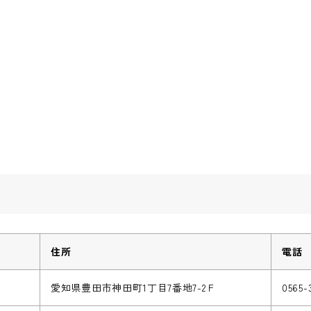
住所
電話
愛知県豊田市神田町1丁目7番地7-2Ｆ
0565-