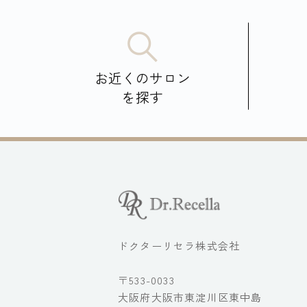
お近くのサロン
を探す
ドクターリセラ株式会社
〒533-0033
大阪府大阪市東淀川区東中島