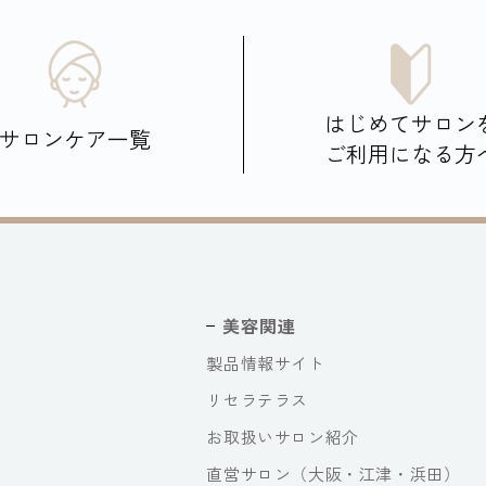
はじめてサロン
サロンケア一覧
ご利用になる方
美容関連
製品情報サイト
リセラテラス
お取扱いサロン紹介
直営サロン（大阪・江津・浜田）