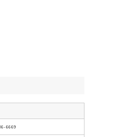
36-6669