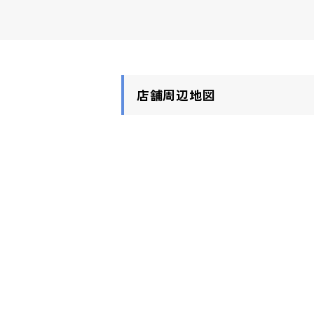
店舗周辺地図