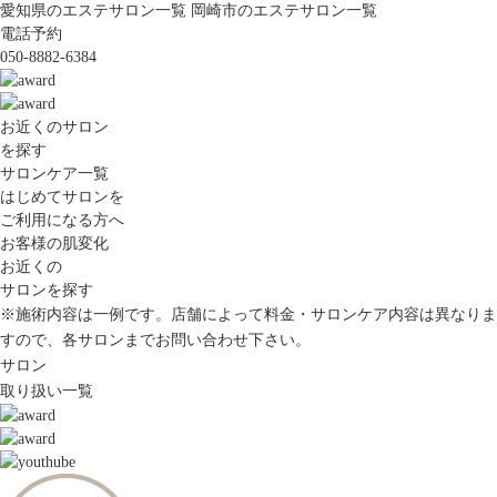
愛知県のエステサロン一覧
岡崎市のエステサロン一覧
電話予約
050-8882-6384
お近くのサロン
を探す
サロンケア一覧
はじめてサロンを
ご利用になる方へ
お客様の肌変化
お近くの
サロンを探す
※施術内容は一例です。店舗によって料金・サロンケア内容は異なりま
すので、各サロンまでお問い合わせ下さい。
サロン
取り扱い一覧