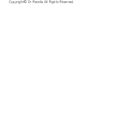
Copyright© Dr Recella All Rights Reserved.