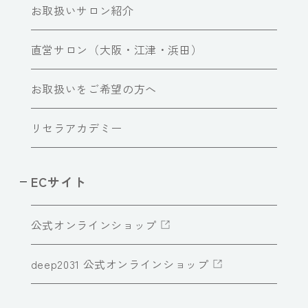
お取扱いサロン紹介
直営サロン（大阪・江津・浜田）
お取扱いをご希望の方へ
リセラアカデミー
ECサイト
公式オンラインショップ
deep2031 公式オンラインショップ