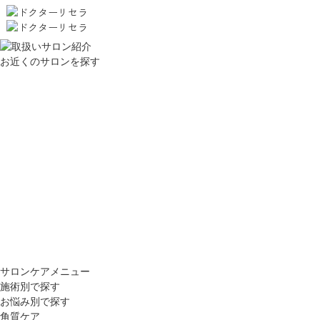
お近くのサロンを探す
サロンケアメニュー
施術別で探す
お悩み別で探す
角質ケア