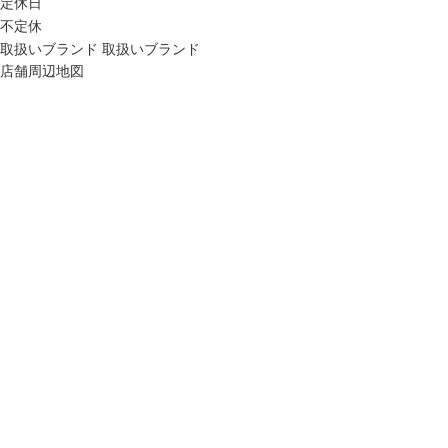
定休日
不定休
取扱いブランド
取扱いブランド
店舗周辺地図