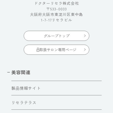
ドクターリセラ株式会社
〒533-0033
大阪府大阪市東淀川区東中島
1-7-17リセラビル
グループトップ
取扱サロン専用ページ
美容関連
製品情報サイト
リセラテラス