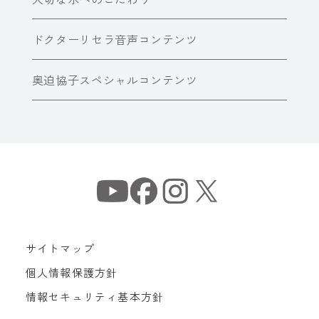
ドクターリセラ音声コンテンツ
奥迫協子スペシャルコンテンツ
サイトマップ
個人情報保護方針
情報セキュリティ基本方針