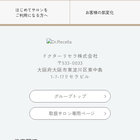
はじめてサロンを
お客様の肌変化
ご利用になる方へ
ドクターリセラ株式会社
〒533-0033
大阪府大阪市東淀川区東中島
1-7-17リセラビル
グループトップ
取扱サロン専用ページ