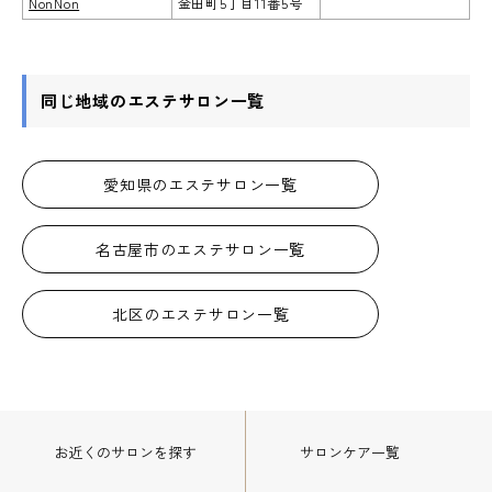
NonNon
金田町5丁目11番5号
同じ地域のエステサロン一覧
愛知県のエステサロン一覧
名古屋市のエステサロン一覧
北区のエステサロン一覧
お近くのサロン
を探す
サロンケア一覧