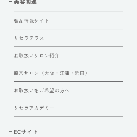
美容関連
製品情報サイト
リセラテラス
お取扱いサロン紹介
直営サロン（大阪・江津・浜田）
お取扱いをご希望の方へ
リセラアカデミー
ECサイト