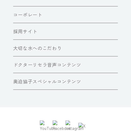
コーポレート
採用サイト
大切な水へのこだわり
ドクターリセラ音声コンテンツ
奥迫協子スペシャルコンテンツ