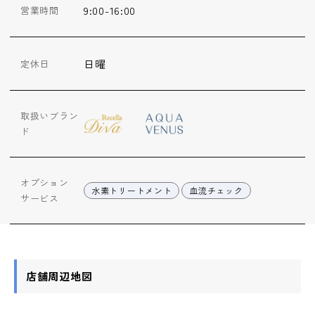
9:00-16:00
営業時間
日曜
定休日
取扱いブラン
ド
オプション
水素トリートメント
血流チェック
サービス
店舗周辺地図