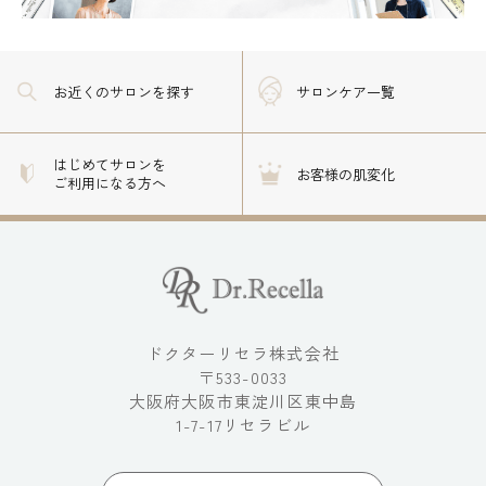
お近くのサロン
を探す
サロンケア一覧
はじめてサロンを
お客様の肌変化
ご利用になる方へ
ドクターリセラ株式会社
〒533-0033
大阪府大阪市東淀川区東中島
1-7-17リセラビル