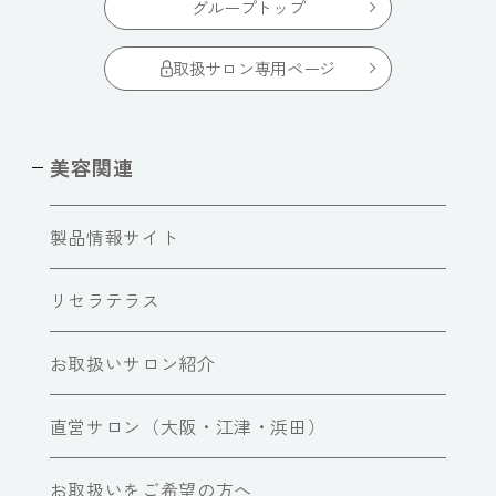
グループトップ
取扱サロン専用ページ
美容関連
製品情報サイト
リセラテラス
お取扱いサロン紹介
直営サロン（大阪・江津・浜田）
お取扱いをご希望の方へ