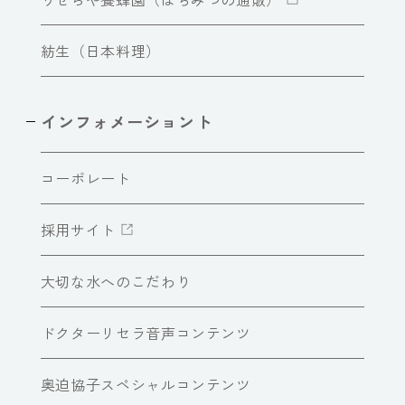
紡生（日本料理）
インフォメーショント
コーポレート
採用サイト
大切な水へのこだわり
ドクターリセラ音声コンテンツ
奥迫協子スペシャルコンテンツ