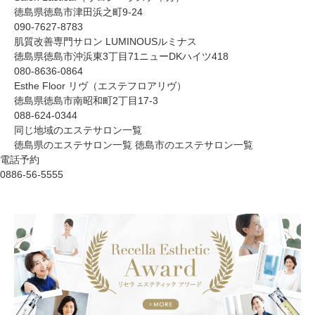
徳島県徳島市津田浜之町9-24
090-7627-8783
肌質改善専門サロン LUMINOUSルミナス
徳島県徳島市沖浜東3丁目71ニューDKハイツ418
080-8636-0864
Esthe Floor リヴ（エステフロアリヴ）
徳島県徳島市南昭和町2丁目17-3
088-624-0344
同じ地域のエステサロン一覧
徳島県のエステサロン一覧
徳島市のエステサロン一覧
電話予約
0886-56-5555