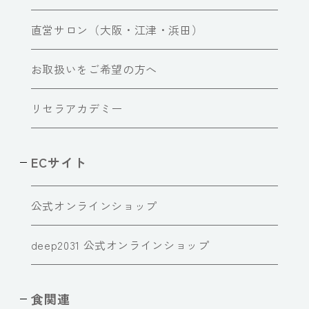
直営サロン（大阪・江津・浜田）
お取扱いをご希望の方へ
リセラアカデミー
ECサイト
公式オンラインショップ
deep2031 公式オンラインショップ
食関連