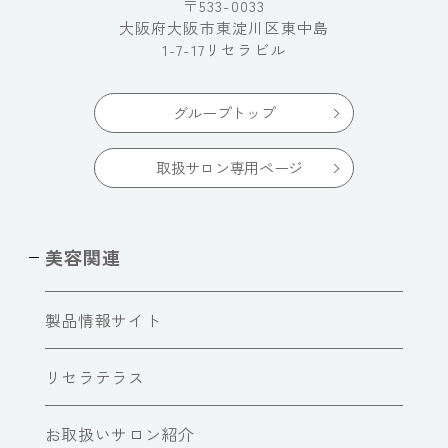
〒533-0033
大阪府大阪市東淀川区東中島
1-7-17リセラビル
グループトップ
取扱サロン専用ページ
美容関連
製品情報サイト
リセラテラス
お取扱いサロン紹介