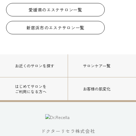
愛媛県のエステサロン一覧
新居浜市のエステサロン一覧
お近くのサロン
を探す
サロンケア一覧
はじめてサロンを
お客様の肌変化
ご利用になる方へ
ドクターリセラ株式会社