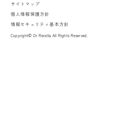
サイトマップ
個人情報保護方針
情報セキュリティ基本方針
Copyright© Dr Recella All Rights Reserved.