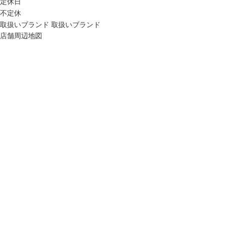
定休日
不定休
取扱いブランド
取扱いブランド
店舗周辺地図