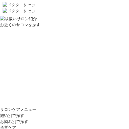
お近くのサロンを探す
サロンケアメニュー
施術別で探す
お悩み別で探す
角質ケア