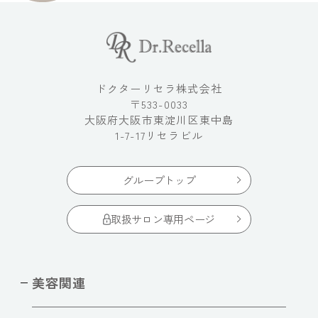
ドクターリセラ株式会社
〒533-0033
大阪府大阪市東淀川区東中島
1-7-17リセラビル
グループトップ
取扱サロン専用ページ
美容関連