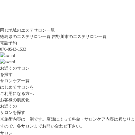
同じ地域のエステサロン一覧
徳島県のエステサロン一覧
吉野川市のエステサロン一覧
電話予約
070-8543-1533
お近くのサロン
を探す
サロンケア一覧
はじめてサロンを
ご利用になる方へ
お客様の肌変化
お近くの
サロンを探す
※施術内容は一例です。店舗によって料金・サロンケア内容は異なりま
すので、各サロンまでお問い合わせ下さい。
サロン