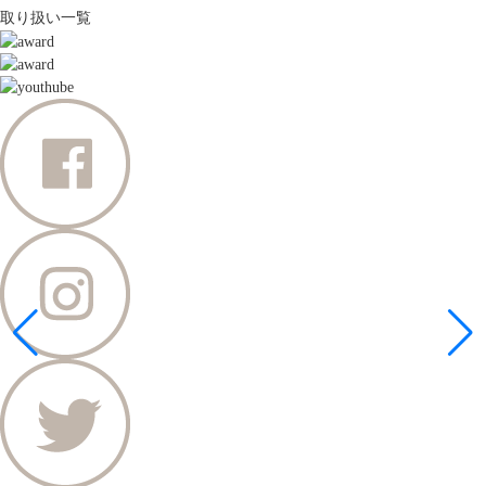
取り扱い一覧