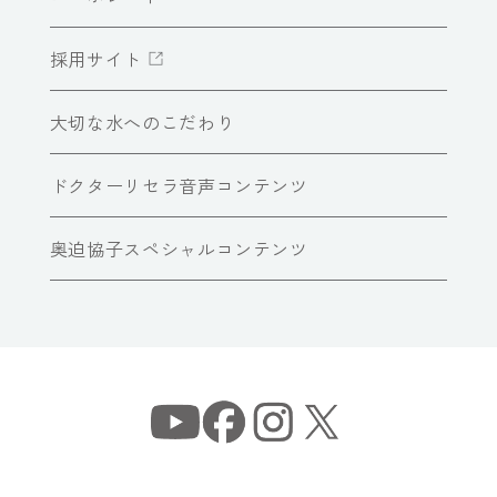
採用サイト
大切な水へのこだわり
ドクターリセラ音声コンテンツ
奥迫協子スペシャルコンテンツ