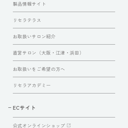
製品情報サイト
リセラテラス
お取扱いサロン紹介
直営サロン（大阪・江津・浜田）
お取扱いをご希望の方へ
リセラアカデミー
ECサイト
公式オンラインショップ