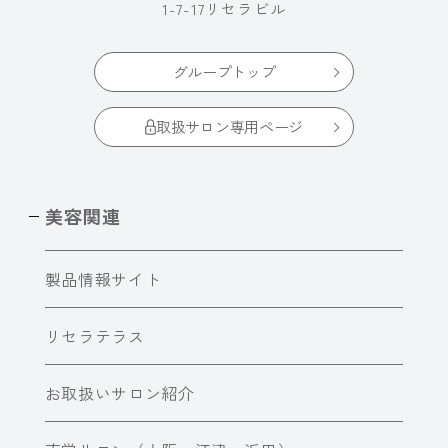
1-7-17リセラビル
グループトップ
取扱サロン専用ページ
美容関連
製品情報サイト
リセラテラス
お取扱いサロン紹介