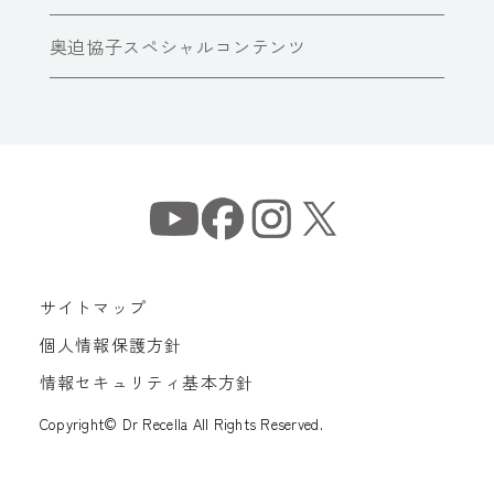
奥迫協子スペシャルコンテンツ
サイトマップ
個人情報保護方針
情報セキュリティ基本方針
Copyright© Dr Recella All Rights Reserved.