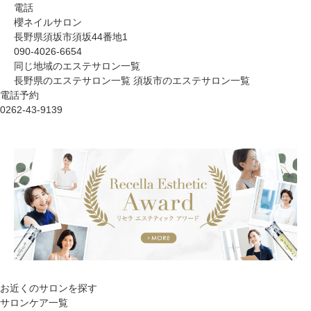
電話
櫻ネイルサロン
長野県須坂市須坂44番地1
090-4026-6654
同じ地域のエステサロン一覧
長野県のエステサロン一覧
須坂市のエステサロン一覧
電話予約
0262-43-9139
お近くのサロン
を探す
サロンケア一覧