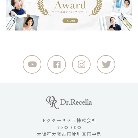
ドクターリセラ株式会社
〒533-0033
大阪府大阪市東淀川区東中島