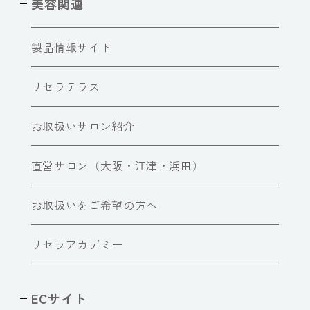
美容関連
製品情報サイト
リセラテラス
お取扱いサロン紹介
直営サロン（大阪・江津・浜田）
お取扱いをご希望の方へ
リセラアカデミー
ECサイト