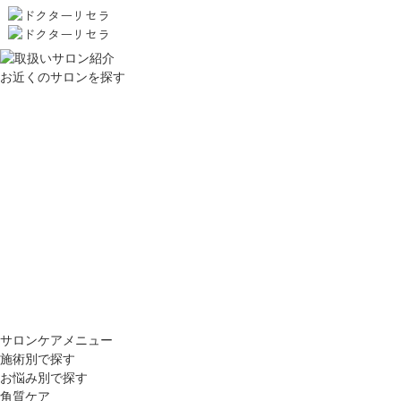
お近くのサロンを探す
サロンケアメニュー
施術別で探す
お悩み別で探す
角質ケア