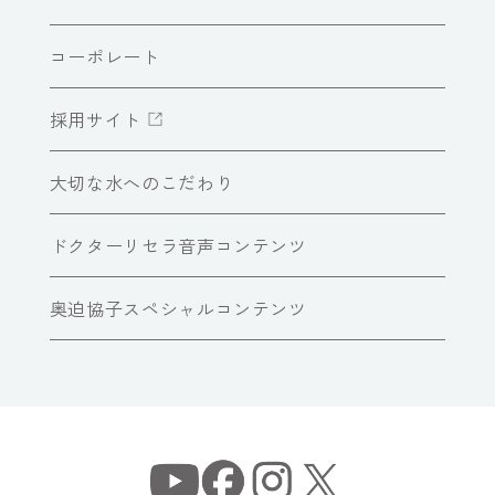
コーポレート
採用サイト
大切な水へのこだわり
ドクターリセラ音声コンテンツ
奥迫協子スペシャルコンテンツ