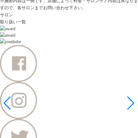
※施術内容は一例です。店舗によって料金・サロンケア内容は異なりま
すので、各サロンまでお問い合わせ下さい。
サロン
取り扱い一覧