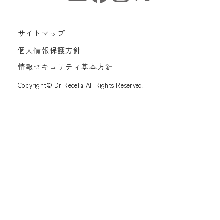
サイトマップ
個人情報保護方針
情報セキュリティ基本方針
Copyright© Dr Recella All Rights Reserved.