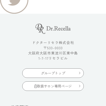
ドクターリセラ株式会社
〒533-0033
大阪府大阪市東淀川区東中島
1-7-17リセラビル
グループトップ
取扱サロン専用ページ