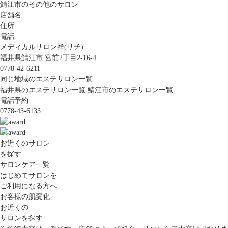
鯖江市のその他のサロン
店舗名
住所
電話
メディカルサロン祥(サチ)
福井県鯖江市 宮前2丁目2-16-4
0778-42-6211
同じ地域のエステサロン一覧
福井県のエステサロン一覧
鯖江市のエステサロン一覧
電話予約
0778-43-6133
お近くのサロン
を探す
サロンケア一覧
はじめてサロンを
ご利用になる方へ
お客様の肌変化
お近くの
サロンを探す