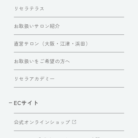
リセラテラス
お取扱いサロン紹介
直営サロン（大阪・江津・浜田）
お取扱いをご希望の方へ
リセラアカデミー
ECサイト
公式オンラインショップ