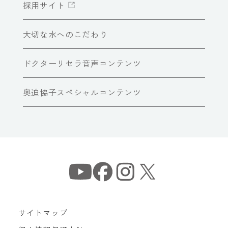
採用サイト
大切な水へのこだわり
ドクターリセラ音声コンテンツ
奥迫協子スペシャルコンテンツ
サイトマップ