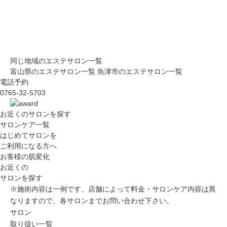
同じ地域のエステサロン一覧
富山県のエステサロン一覧
魚津市のエステサロン一覧
電話予約
0765-32-5703
お近くのサロン
を探す
サロンケア一覧
はじめてサロンを
ご利用になる方へ
お客様の肌変化
お近くの
サロンを探す
※施術内容は一例です。店舗によって料金・サロンケア内容は異
なりますので、各サロンまでお問い合わせ下さい。
サロン
取り扱い一覧