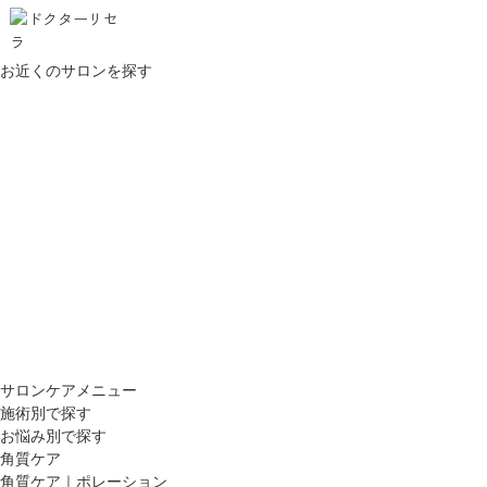
お近くのサロンを探す
サロンケアメニュー
施術別で探す
お悩み別で探す
角質ケア
角質ケア｜ポレーション