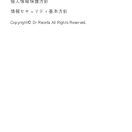
個人情報保護方針
情報セキュリティ基本方針
Copyright© Dr Recella All Rights Reserved.