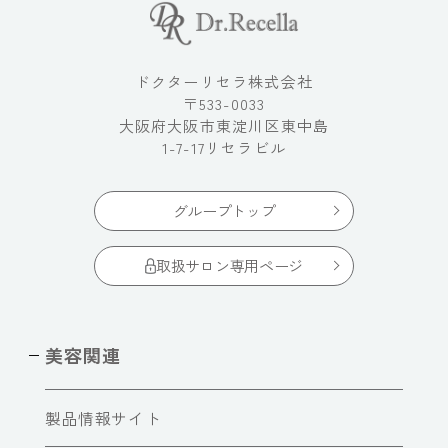
ドクターリセラ株式会社
〒533-0033
大阪府大阪市東淀川区東中島
1-7-17リセラビル
グループトップ
取扱サロン専用ページ
美容関連
製品情報サイト