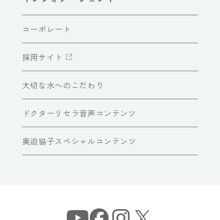
コーポレート
採用サイト
大切な水へのこだわり
ドクターリセラ音声コンテンツ
奥迫協子スペシャルコンテンツ