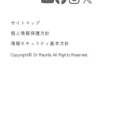
サイトマップ
個人情報保護方針
情報セキュリティ基本方針
Copyright© Dr Recella All Rights Reserved.