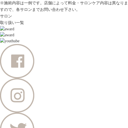
※施術内容は一例です。店舗によって料金・サロンケア内容は異なりま
すので、各サロンまでお問い合わせ下さい。
サロン
取り扱い一覧