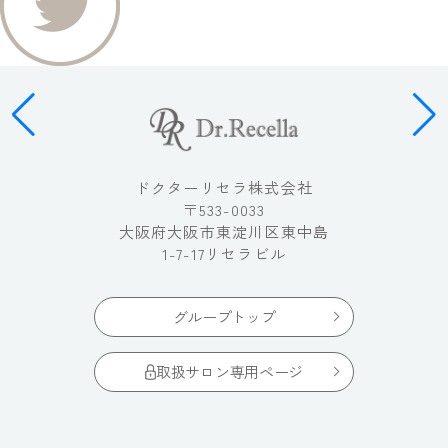
ドクターリセラ株式会社
〒533-0033
大阪府大阪市東淀川区東中島
1-7-17リセラビル
グループトップ
取扱サロン専用ページ