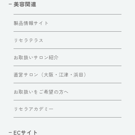
美容関連
製品情報サイト
リセラテラス
お取扱いサロン紹介
直営サロン（大阪・江津・浜田）
お取扱いをご希望の方へ
リセラアカデミー
ECサイト