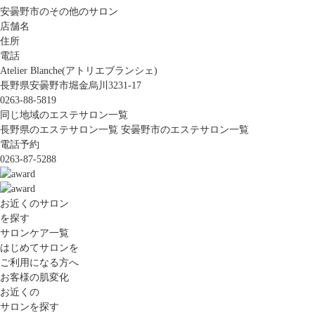
安曇野市のその他のサロン
店舗名
住所
電話
Atelier Blanche(アトリエブランシェ)
長野県安曇野市堀金烏川3231-17
0263-88-5819
同じ地域のエステサロン一覧
長野県のエステサロン一覧
安曇野市のエステサロン一覧
電話予約
0263-87-5288
お近くのサロン
を探す
サロンケア一覧
はじめてサロンを
ご利用になる方へ
お客様の肌変化
お近くの
サロンを探す