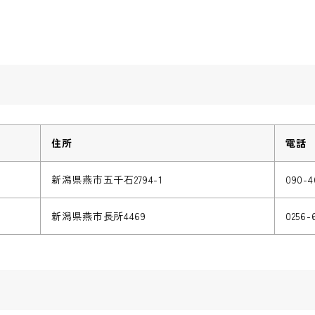
住所
電話
新潟県燕市五千石2794-1
090-4
新潟県燕市長所4469
0256-