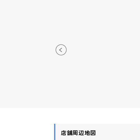
店舗周辺地図