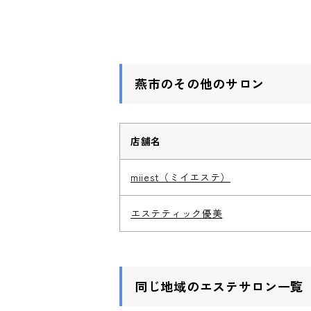
燕市のその他のサロン
店舗名
miiest（ミイエステ）
エステティック優美
同じ地域のエステサロン一覧