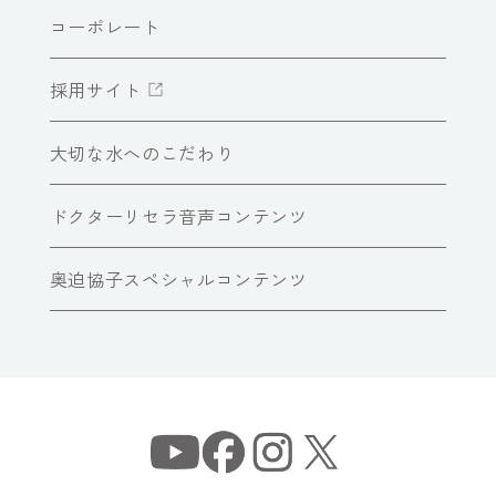
コーポレート
採用サイト
大切な水へのこだわり
ドクターリセラ音声コンテンツ
奥迫協子スペシャルコンテンツ