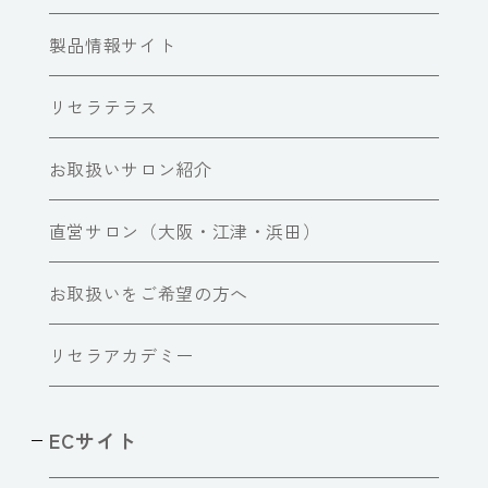
製品情報サイト
リセラテラス
お取扱いサロン紹介
直営サロン（大阪・江津・浜田）
お取扱いをご希望の方へ
リセラアカデミー
ECサイト