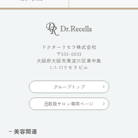
ドクターリセラ株式会社
〒533-0033
大阪府大阪市東淀川区東中島
1-7-17リセラビル
グループトップ
取扱サロン専用ページ
美容関連