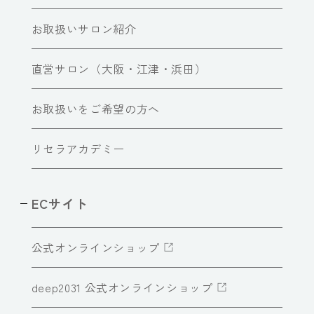
お取扱いサロン紹介
直営サロン（大阪・江津・浜田）
お取扱いをご希望の方へ
リセラアカデミー
ECサイト
公式オンラインショップ
deep2031 公式オンラインショップ