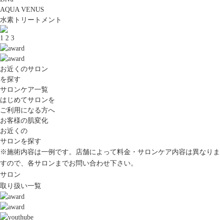
AQUA VENUS
水素トリートメント
1
2
3
お近くのサロン
を探す
サロンケア一覧
はじめてサロンを
ご利用になる方へ
お客様の肌変化
お近くの
サロンを探す
※施術内容は一例です。店舗によって料金・サロンケア内容は異なりま
すので、各サロンまでお問い合わせ下さい。
サロン
取り扱い一覧