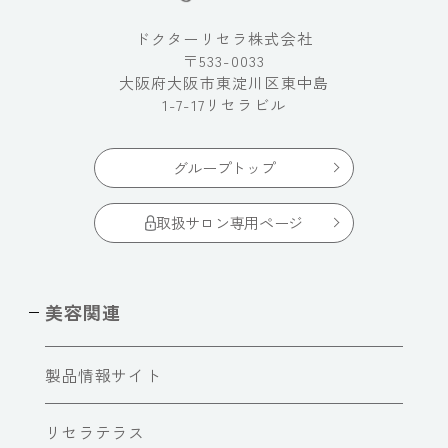
ドクターリセラ株式会社
〒533-0033
大阪府大阪市東淀川区東中島
1-7-17リセラビル
グループトップ
取扱サロン専用ページ
美容関連
製品情報サイト
リセラテラス