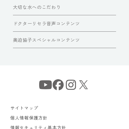
大切な水へのこだわり
ドクターリセラ音声コンテンツ
奥迫協子スペシャルコンテンツ
サイトマップ
個人情報保護方針
情報セキュリティ基本方針