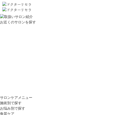
お近くのサロンを探す
サロンケアメニュー
施術別で探す
お悩み別で探す
角質ケア