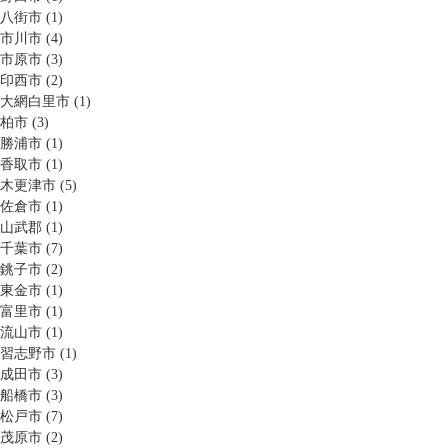
八街市 (1)
市川市 (4)
市原市 (3)
印西市 (2)
大網白里市 (1)
柏市 (3)
勝浦市 (1)
香取市 (1)
木更津市 (5)
佐倉市 (1)
山武郡 (1)
千葉市 (7)
銚子市 (2)
東金市 (1)
富里市 (1)
流山市 (1)
習志野市 (1)
成田市 (3)
船橋市 (3)
松戸市 (7)
茂原市 (2)