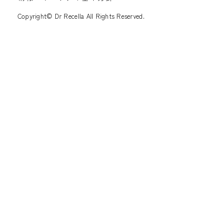
Copyright© Dr Recella All Rights Reserved.