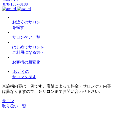
070-1357-8188
お近くのサロン
を探す
サロンケア一覧
はじめてサロンを
ご利用になる方へ
お客様の肌変化
お近くの
サロンを探す
※施術内容は一例です。店舗によって料金・サロンケア内容
は異なりますので、各サロンまでお問い合わせ下さい。
サロン
取り扱い一覧