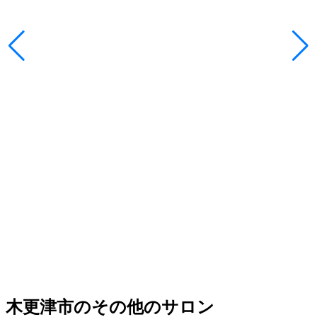
木更津市のその他のサロン