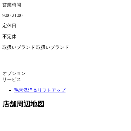
営業時間
9:00-21:00
定休日
不定休
取扱いブランド
取扱いブランド
オプション
サービス
毛穴洗浄＆リフトアップ
店舗周辺地図