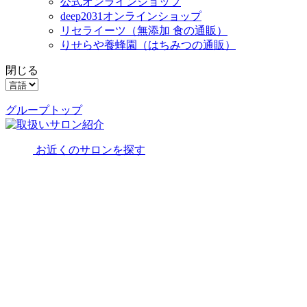
公式オンラインショップ
deep2031オンラインショップ
リセライーツ
（無添加 食の通販）
りせらや養蜂園
（はちみつの通販）
閉じる
グループトップ
お近くのサロンを探す