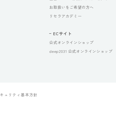
お取扱いをご希望の方へ
リセラアカデミー
ECサイト
公式オンラインショップ
deep2031 公式オンラインショップ
キュリティ基本方針