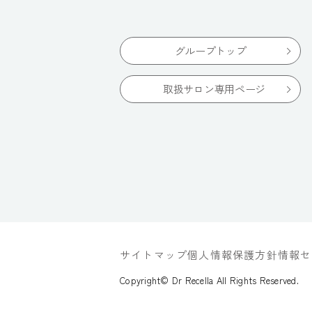
グループトップ
取扱サロン専用ページ
サイトマップ
個人情報保護方針
情報セ
Copyright© Dr Recella All Rights Reserved.