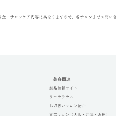
料金・サロンケア内容は異なりますので、各サロンまでお問い
美容関連
製品情報サイト
リセラテラス
お取扱いサロン紹介
直営サロン（大阪・江津・浜田）