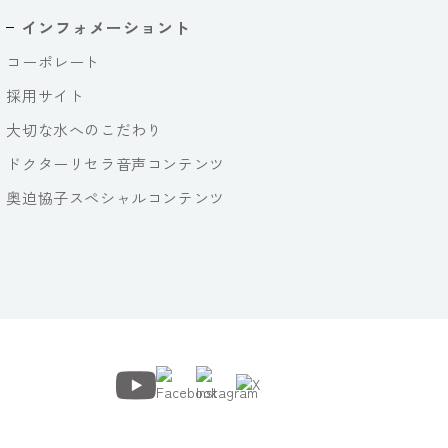
インフォメーショント
コーポレート
採用サイト
大切な水へのこだわり
ドクターリセラ音声コンテンツ
奥迫協子スペシャルコンテンツ