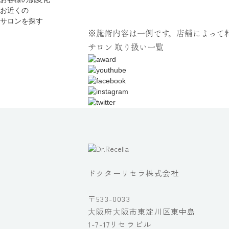
お近くの
サロンを探す
※施術内容は一例です。店舗によって
サロン
取り扱い一覧
ドクターリセラ株式会社
〒533-0033
大阪府大阪市東淀川区東中島
1-7-17リセラビル