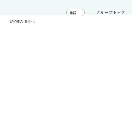
グループトップ
お客様の肌変化