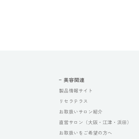
美容関連
製品情報サイト
リセラテラス
お取扱いサロン紹介
直営サロン（大阪・江津・浜田）
お取扱いをご希望の方へ