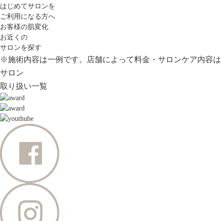
はじめてサロンを
ご利用になる方へ
お客様の肌変化
お近くの
サロンを探す
※施術内容は一例です。店舗によって料金・サロンケア内容は
サロン
取り扱い一覧