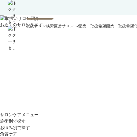
お近くのサロンを探す
取扱サロン検索
直営サロン
開業・取扱希望
開業・取扱希望
サロンケアメニュー
施術別で探す
お悩み別で探す
角質ケア