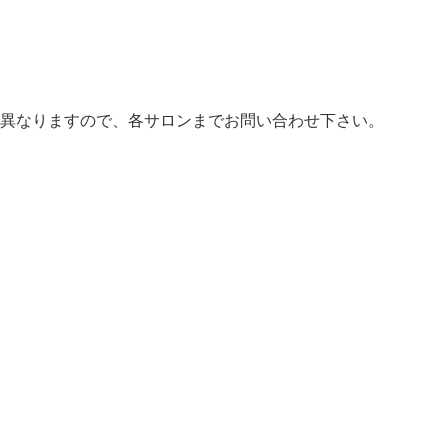
異なりますので、各サロンまでお問い合わせ下さい。