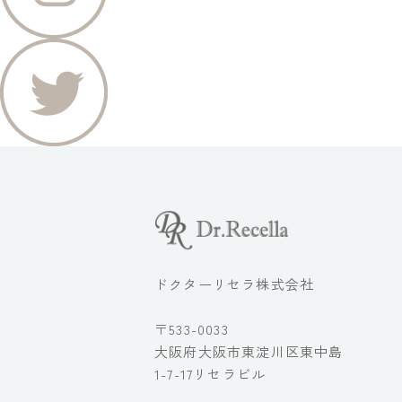
ドクターリセラ株式会社
〒533-0033
大阪府大阪市東淀川区東中島
1-7-17リセラビル