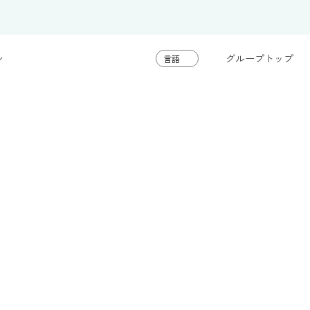
グループトップ