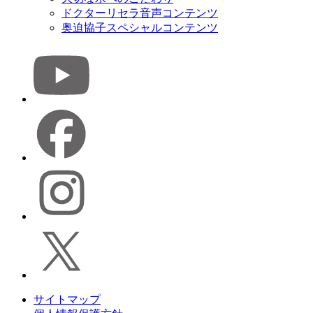
ドクターリセラ音声コンテンツ
奥迫協子スペシャルコンテンツ
サイトマップ