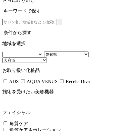
さらに絞り込む
キーワードで探す
条件から探す
地域を選択
お取り扱い化粧品
ADS
AQUA VENUS
Recella Diva
施術を受けたい美容機器
フェイシャル
角質ケア
角質ケア＆ポレーション