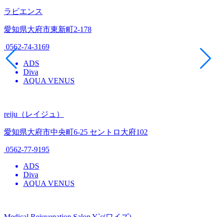
ラビエンス
愛知県大府市東新町2-178
0562-74-3169
ADS
Diva
AQUA VENUS
reiju（レイジュ）
愛知県大府市中央町6-25 セントロ大府102
0562-77-9195
ADS
Diva
AQUA VENUS
Medical Rejuvenation Salon Y`s(ワイズ)