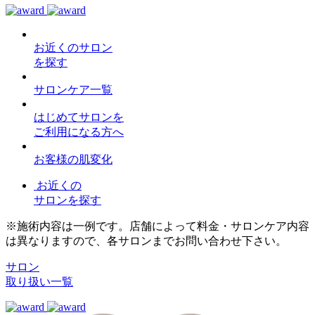
お近くのサロン
を探す
サロンケア一覧
はじめてサロンを
ご利用になる方へ
お客様の肌変化
お近くの
サロンを探す
※施術内容は一例です。店舗によって料金・サロンケア内容
は異なりますので、各サロンまでお問い合わせ下さい。
サロン
取り扱い一覧