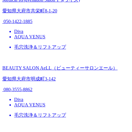
愛知県大府市共栄町8-1-20
050-1422-1885
Diva
AQUA VENUS
毛穴洗浄＆リフトアップ
BEAUTY SALON AeLL（ビューティーサロンエール）
愛知県大府市明成町3-142
080-3555-8862
Diva
AQUA VENUS
毛穴洗浄＆リフトアップ