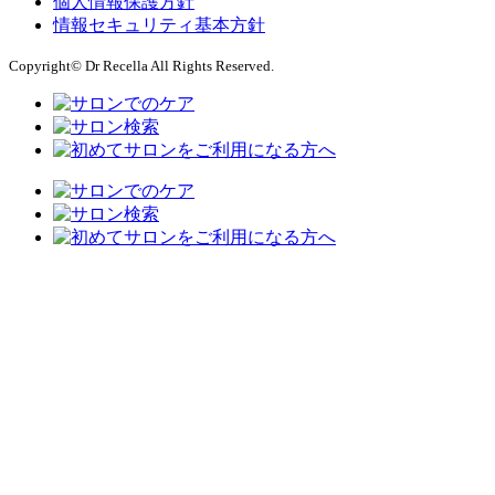
個人情報保護方針
情報セキュリティ基本方針
Copyright© Dr Recella All Rights Reserved.