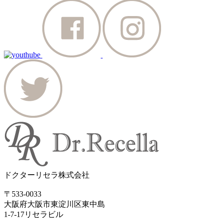
ドクターリセラ株式会社
〒533-0033
大阪府大阪市東淀川区東中島
1-7-17リセラビル