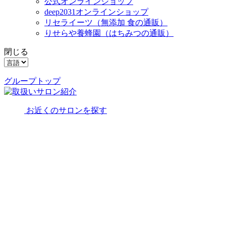
公式オンラインショップ
deep2031オンラインショップ
リセライーツ
（無添加 食の通販）
りせらや養蜂園
（はちみつの通販）
閉じる
グループトップ
お近くのサロンを探す