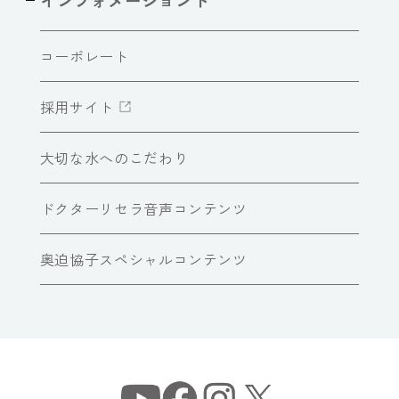
コーポレート
採用サイト
大切な水へのこだわり
ドクターリセラ音声コンテンツ
奥迫協子スペシャルコンテンツ