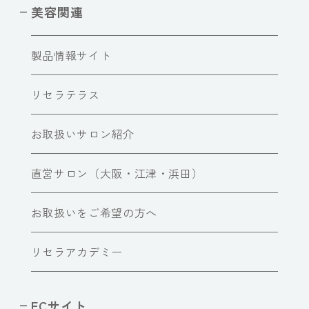
美容関連
製品情報サイト
リセラテラス
お取扱いサロン紹介
直営サロン（大阪・江津・浜田）
お取扱いをご希望の方へ
リセラアカデミー
ECサイト