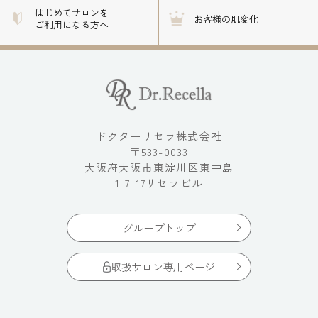
はじめてサロンを
お客様の肌変化
ご利用になる方へ
ドクターリセラ株式会社
〒533-0033
大阪府大阪市東淀川区東中島
1-7-17リセラビル
グループトップ
取扱サロン専用ページ