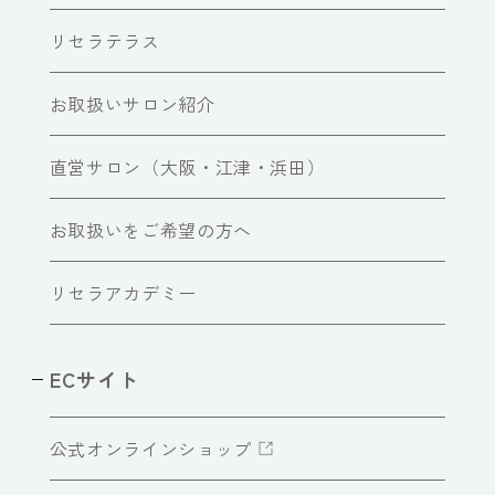
リセラテラス
お取扱いサロン紹介
直営サロン（大阪・江津・浜田）
お取扱いをご希望の方へ
リセラアカデミー
ECサイト
公式オンラインショップ