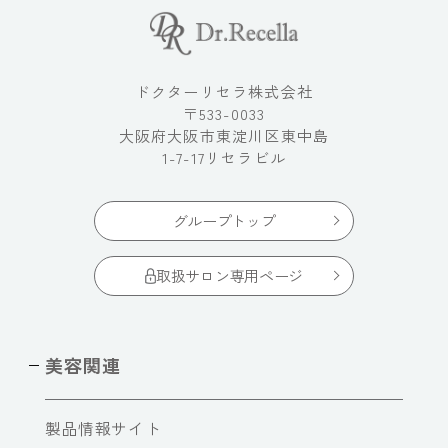
ドクターリセラ株式会社
〒533-0033
大阪府大阪市東淀川区東中島
1-7-17リセラビル
グループトップ
取扱サロン専用ページ
美容関連
製品情報サイト