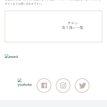
サロンまでお問い合わせ下さい。
サロン
取り扱い一覧