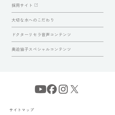
採用サイト
大切な水へのこだわり
ドクターリセラ音声コンテンツ
奥迫協子スペシャルコンテンツ
サイトマップ