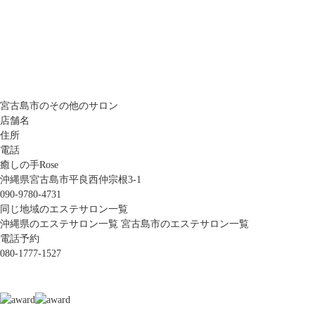
宮古島市のその他のサロン
店舗名
住所
電話
癒しの手Rose
沖縄県宮古島市平良西仲宗根3-1
090-9780-4731
同じ地域のエステサロン一覧
沖縄県のエステサロン一覧
宮古島市のエステサロン一覧
電話予約
080-1777-1527