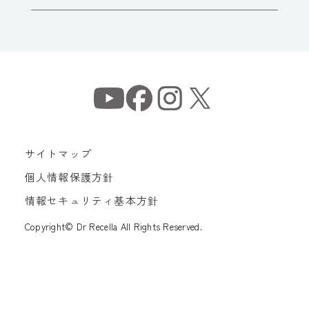
サイトマップ
個人情報保護方針
情報セキュリティ基本方針
Copyright© Dr Recella All Rights Reserved.