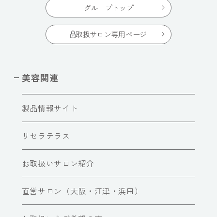
グループトップ
取扱サロン専用ページ
美容関連
製品情報サイト
リセラテラス
お取扱いサロン紹介
直営サロン（大阪・江津・浜田）