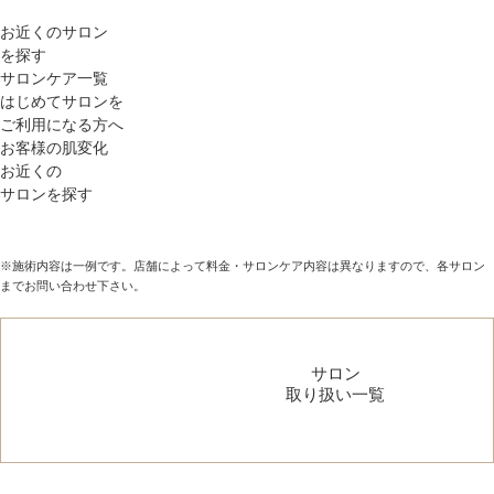
お近くのサロン
を探す
サロンケア一覧
はじめてサロンを
ご利用になる方へ
お客様の肌変化
お近くの
サロンを探す
※施術内容は一例です。店舗によって料金・サロンケア内容は異なりますので、各サロン
までお問い合わせ下さい。
サロン
取り扱い一覧