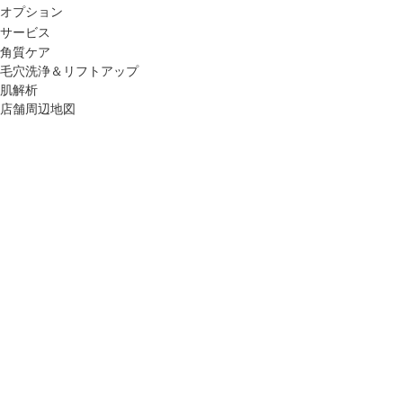
オプション
サービス
角質ケア
毛穴洗浄＆リフトアップ
肌解析
店舗周辺地図