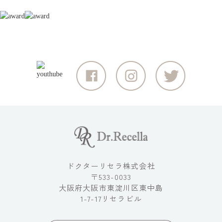
ドクターリセラ株式会社
〒533-0033
大阪府大阪市東淀川区東中島
1-7-17リセラビル