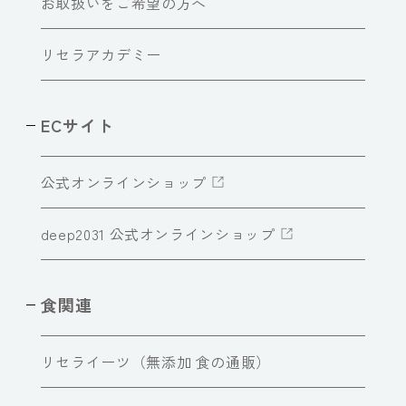
お取扱いをご希望の方へ
リセラアカデミー
ECサイト
公式オンラインショップ
deep2031 公式オンラインショップ
食関連
リセライーツ（無添加 食の通販）