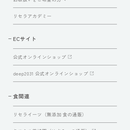
リセラアカデミー
ECサイト
公式オンラインショップ
deep2031 公式オンラインショップ
食関連
リセライーツ（無添加 食の通販）