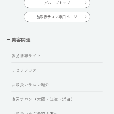
グループトップ
取扱サロン専用ページ
美容関連
製品情報サイト
リセラテラス
お取扱いサロン紹介
直営サロン（大阪・江津・浜田）
お取扱いをご希望の方へ