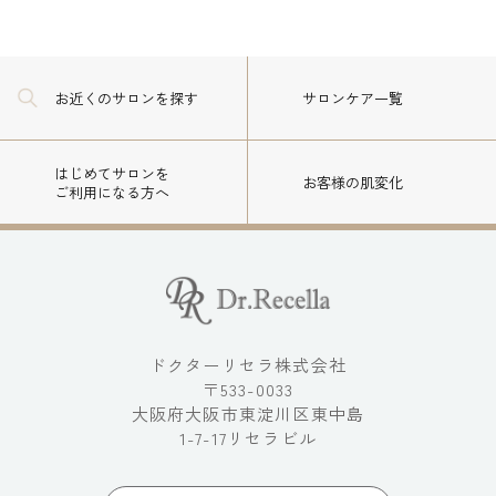
お近くのサロン
を探す
サロンケア一覧
はじめてサロンを
お客様の肌変化
ご利用になる方へ
ドクターリセラ株式会社
〒533-0033
大阪府大阪市東淀川区東中島
1-7-17リセラビル