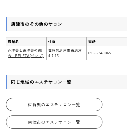
唐津市のその他のサロン
店舗名
住所
電話
西洋美と東洋美の融
佐賀県唐津市東唐津
0955-74-8827
合 BELEZA(ベレザ)
4-7-15
同じ地域のエステサロン一覧
佐賀県のエステサロン一覧
唐津市のエステサロン一覧