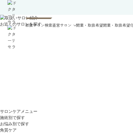
お近くのサロンを探す
取扱サロン検索
直営サロン
開業・取扱希望
開業・取扱希望
サロンケアメニュー
施術別で探す
お悩み別で探す
角質ケア