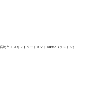
宮崎市
>
スキントリートメント Ruston（ラストン）