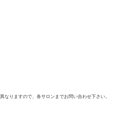
異なりますので、各サロンまでお問い合わせ下さい。