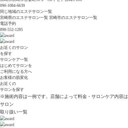
090-1084-6639
同じ地域のエステサロン一覧
宮崎県のエステサロン一覧
宮崎市のエステサロン一覧
電話予約
098-552-1285
お近くのサロン
を探す
サロンケア一覧
はじめてサロンを
ご利用になる方へ
お客様の肌変化
お近くの
サロンを探す
※施術内容は一例です。店舗によって料金・サロンケア内容は
サロン
取り扱い一覧