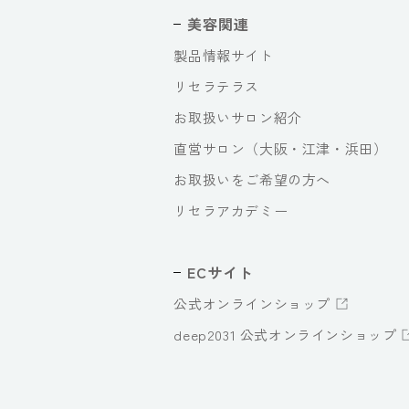
美容関連
製品情報サイト
リセラテラス
お取扱いサロン紹介
直営サロン（大阪・江津・浜田）
お取扱いをご希望の方へ
リセラアカデミー
ECサイト
公式オンラインショップ
deep2031 公式オンラインショップ