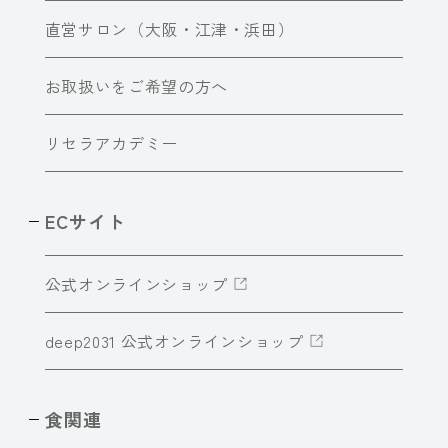
直営サロン（大阪・江津・浜田）
お取扱いをご希望の方へ
リセラアカデミー
ECサイト
公式オンラインショップ
deep2031 公式オンラインショップ
食関連