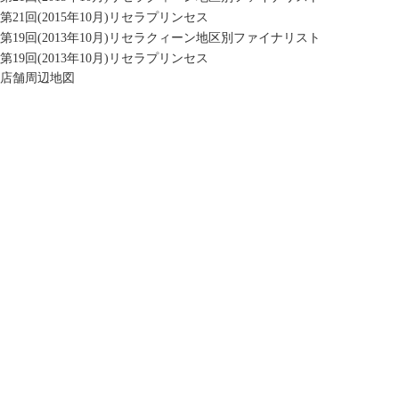
第21回(2015年10月)リセラプリンセス
第19回(2013年10月)リセラクィーン地区別ファイナリスト
第19回(2013年10月)リセラプリンセス
店舗周辺地図