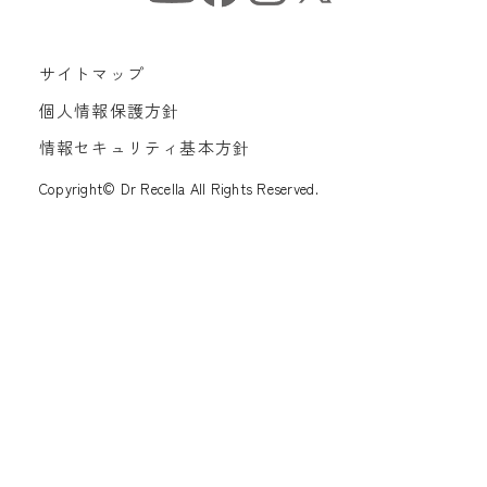
サイトマップ
個人情報保護方針
情報セキュリティ基本方針
Copyright© Dr Recella All Rights Reserved.