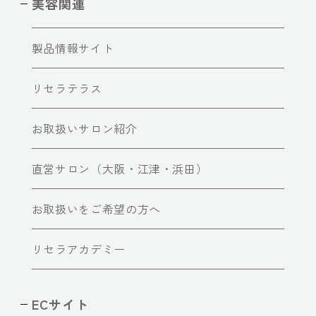
美容関連
製品情報サイト
リセラテラス
お取扱いサロン紹介
直営サロン（大阪・江津・浜田）
お取扱いをご希望の方へ
リセラアカデミー
ECサイト