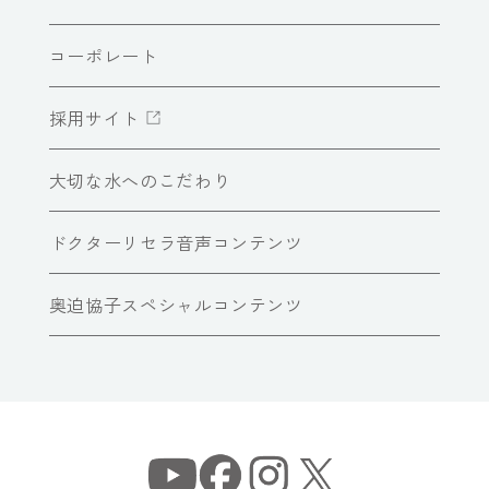
コーポレート
採用サイト
大切な水へのこだわり
ドクターリセラ音声コンテンツ
奥迫協子スペシャルコンテンツ