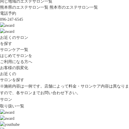
同じ地域のエステサロン一覧
熊本県のエステサロン一覧
熊本市のエステサロン一覧
電話予約
096-247-6545
お近くのサロン
を探す
サロンケア一覧
はじめてサロンを
ご利用になる方へ
お客様の肌変化
お近くの
サロンを探す
※施術内容は一例です。店舗によって料金・サロンケア内容は異なりま
すので、各サロンまでお問い合わせ下さい。
サロン
取り扱い一覧