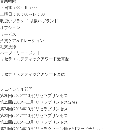
営業時間
平日10：00～19：00
土曜日：10：00～17：00
取扱いブランド
取扱いブランド
オプション
サービス
角質ケア&ポレーション
毛穴洗浄
ハーブトリートメント
リセラエステティックアワード受賞歴
リセラエステティックアワードとは
フェイシャル部門
第26回(2020年10月)リセラプリンセス
第25回(2019年11月)リセラプリンセス(2名)
第24回(2018年10月)リセラプリンセス
第23回(2017年10月)リセラプリンセス
第22回(2016年10月)リセラプリンセス
第21回(2015年10月)リセラクィーン地区別ファイナリスト