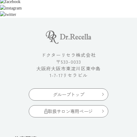
ドクターリセラ株式会社
〒533-0033
大阪府大阪市東淀川区東中島
1-7-17リセラビル
グループトップ
取扱サロン専用ページ