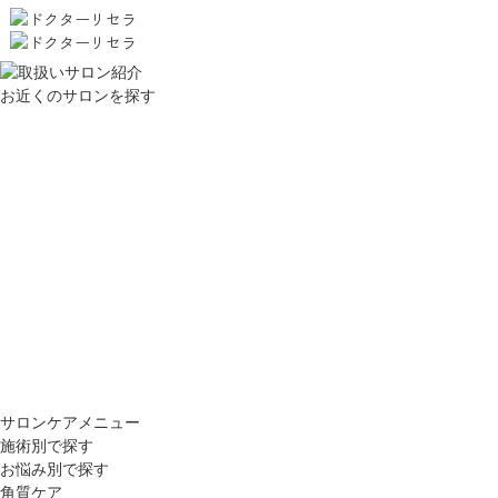
お近くのサロンを探す
サロンケアメニュー
施術別で探す
お悩み別で探す
角質ケア