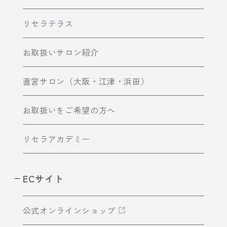
リセラテラス
お取扱いサロン紹介
直営サロン（大阪・江津・浜田）
お取扱いをご希望の方へ
リセラアカデミー
ECサイト
公式オンラインショップ