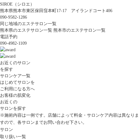
SIROE（シロエ）
熊本県熊本市東区保田窪本町17-17 アイランドコート406
090-9582-1286
同じ地域のエステサロン一覧
熊本県のエステサロン一覧
熊本市のエステサロン一覧
電話予約
090-4982-1109
お近くのサロン
を探す
サロンケア一覧
はじめてサロンを
ご利用になる方へ
お客様の肌変化
お近くの
サロンを探す
※施術内容は一例です。店舗によって料金・サロンケア内容は異なりま
すので、各サロンまでお問い合わせ下さい。
サロン
取り扱い一覧