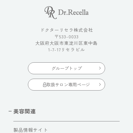
ドクターリセラ株式会社
〒533-0033
大阪府大阪市東淀川区東中島
1-7-17リセラビル
グループトップ
取扱サロン専用ページ
美容関連
製品情報サイト