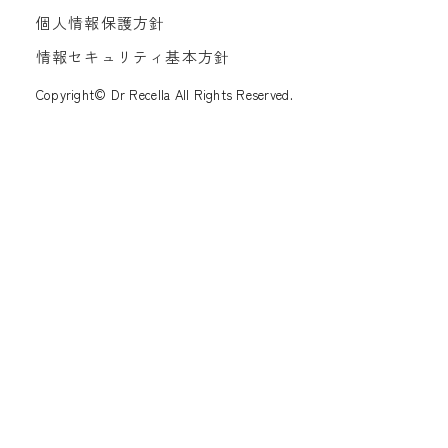
個人情報保護方針
情報セキュリティ基本方針
Copyright© Dr Recella All Rights Reserved.