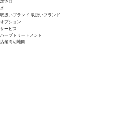
定休日
水
取扱いブランド
取扱いブランド
オプション
サービス
ハーブトリートメント
店舗周辺地図