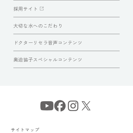
採用サイト
大切な水へのこだわり
ドクターリセラ音声コンテンツ
奥迫協子スペシャルコンテンツ
サイトマップ