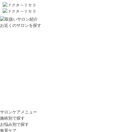
お近くのサロンを探す
サロンケアメニュー
施術別で探す
お悩み別で探す
角質ケア