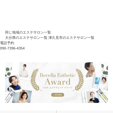
同じ地域のエステサロン一覧
大分県のエステサロン一覧
津久見市のエステサロン一覧
電話予約
090-7396-4354