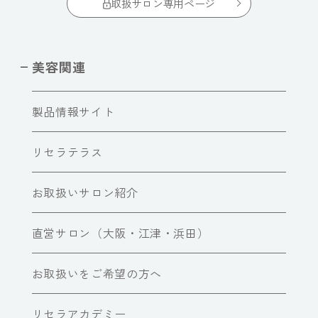
取扱サロン専用ページ
美容関連
製品情報サイト
リセラテラス
お取扱いサロン紹介
直営サロン（大阪・江津・浜田）
お取扱いをご希望の方へ
リセラアカデミー