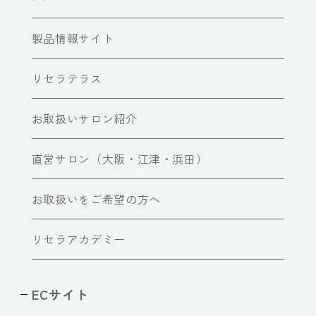
製品情報サイト
リセラテラス
お取扱いサロン紹介
直営サロン（大阪・江津・浜田）
お取扱いをご希望の方へ
リセラアカデミー
ECサイト