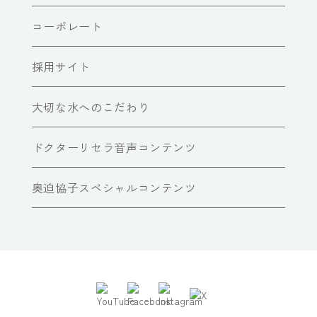
コーポレート
採用サイト
大切な水へのこだわり
ドクターリセラ音声コンテンツ
奥迫協子スペシャルコンテンツ