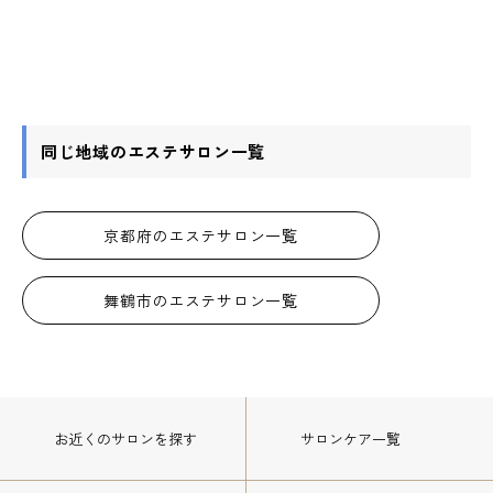
同じ地域のエステサロン一覧
京都府のエステサロン一覧
舞鶴市のエステサロン一覧
お近くのサロン
を探す
サロンケア一覧