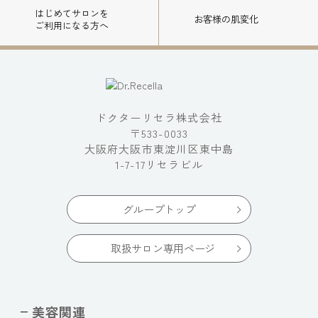
はじめてサロンを
お客様の肌変化
ご利用になる方へ
ドクターリセラ株式会社
〒533-0033
大阪府大阪市東淀川区東中島
1-7-17リセラビル
グループトップ
取扱サロン専用ページ
美容関連