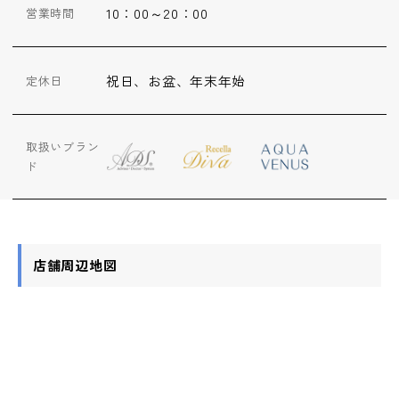
10：00～20：00
営業時間
祝日、お盆、年末年始
定休日
取扱いブラン
ド
店舗周辺地図