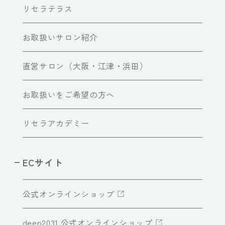
リセラテラス
お取扱いサロン紹介
直営サロン（大阪・江津・浜田）
お取扱いをご希望の方へ
リセラアカデミー
ECサイト
公式オンラインショップ
deep2031 公式オンラインショップ