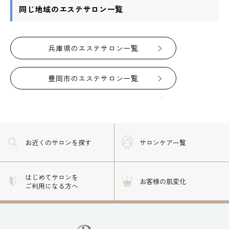
同じ地域のエステサロン一覧
兵庫県のエステサロン一覧
豊岡市のエステサロン一覧
お近くのサロン
を探す
サロンケア一覧
はじめてサロンを
お客様の肌変化
ご利用になる方へ