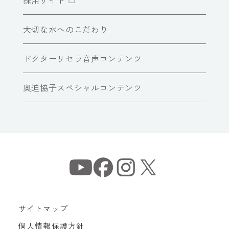
大切な水へのこだわり
ドクターリセラ音声コンテンツ
奥迫協子スペシャルコンテンツ
サイトマップ
個人情報保護方針