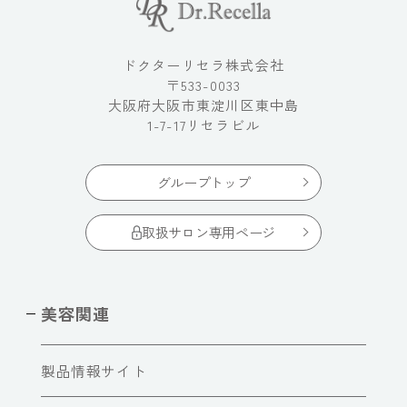
ドクターリセラ株式会社
〒533-0033
大阪府大阪市東淀川区東中島
1-7-17リセラビル
グループトップ
取扱サロン専用ページ
美容関連
製品情報サイト