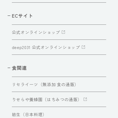
ECサイト
公式オンラインショップ
deep2031 公式オンラインショップ
食関連
リセライーツ（無添加 食の通販）
りせらや養蜂園（はちみつの通販）
紡生（日本料理）