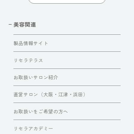
美容関連
製品情報サイト
リセラテラス
お取扱いサロン紹介
直営サロン（大阪・江津・浜田）
お取扱いをご希望の方へ
リセラアカデミー