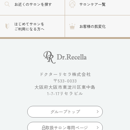
お近くのサロン
を探す
サロンケア一覧
はじめてサロンを
お客様の肌変化
ご利用になる方へ
ドクターリセラ株式会社
〒533-0033
大阪府大阪市東淀川区東中島
1-7-17リセラビル
グループトップ
取扱サロン専用ページ