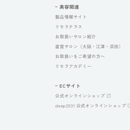
美容関連
製品情報サイト
リセラテラス
お取扱いサロン紹介
直営サロン（大阪・江津・浜田）
お取扱いをご希望の方へ
リセラアカデミー
ECサイト
公式オンラインショップ
deep2031 公式オンラインショップ