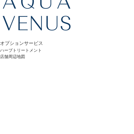
オプション
サービス
ハーブトリートメント
店舗周辺地図