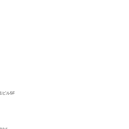
1ビル5F