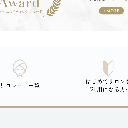
はじめてサロン
サロンケア一覧
ご利用になる方