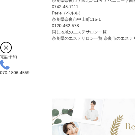
奈良県奈良市学園北1-11-4 アベニュー学園
0742-45-7111
Perle（ペルル）
奈良県奈良市中山町115-1
0120-462-578
同じ地域のエステサロン一覧
奈良県のエステサロン一覧
奈良市のエステ
電話予約
070-1806-4559