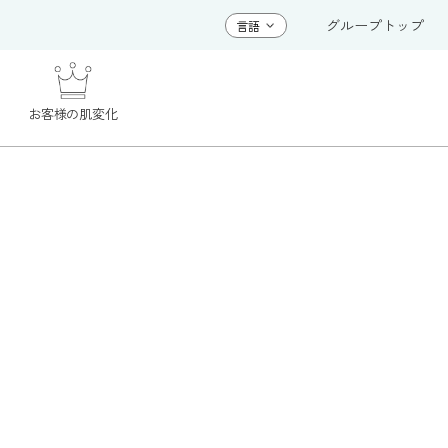
グループトップ
お客様の肌変化