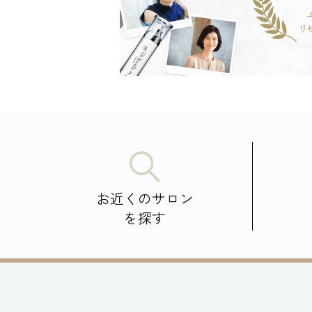
お近くのサロン
を探す