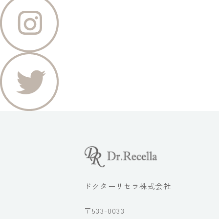
ドクターリセラ株式会社
〒533-0033