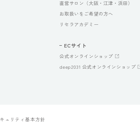
直営サロン（大阪・江津・浜田）
お取扱いをご希望の方へ
リセラアカデミー
ECサイト
公式オンラインショップ
deep2031 公式オンラインショップ
キュリティ基本方針