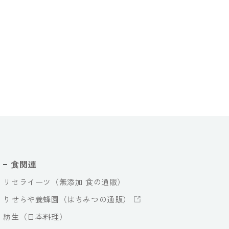
食関連
リセライーツ（無添加 食の通販）
りせらや養蜂園（はちみつの通販）
紡生（日本料理）