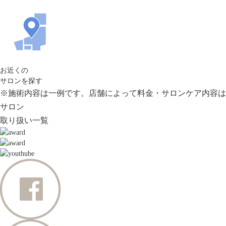
お近くの
サロンを探す
※施術内容は一例です。店舗によって料金・サロンケア内容は
サロン
取り扱い一覧