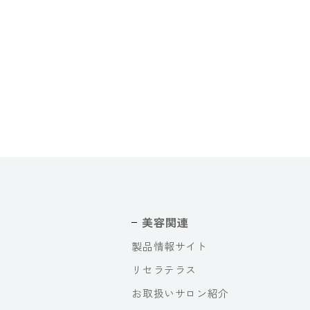
美容関連
製品情報サイト
リセラテラス
お取扱いサロン紹介