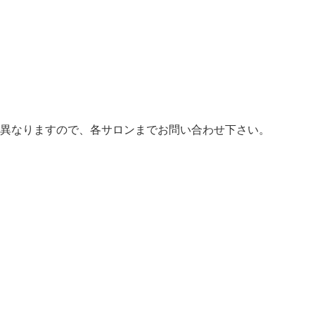
異なりますので、各サロンまでお問い合わせ下さい。