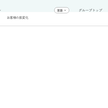
グループトップ
お客様の肌変化