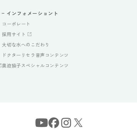
インフォメーショント
コーポレート
採用サイト
大切な水へのこだわり
ドクターリセラ音声コンテンツ
奥迫協子スペシャルコンテンツ