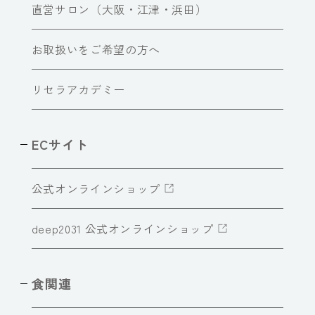
直営サロン（大阪・江津・浜田）
お取扱いをご希望の方へ
リセラアカデミー
ECサイト
公式オンラインショップ
deep2031 公式オンラインショップ
食関連