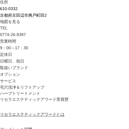
住所
610-0332
京都府京田辺市興戸町田2
地図を見る
TEL
0774-26-8387
営業時間
9：00～17：30
定休日
日曜日、祝日
取扱いブランド
オプション
サービス
毛穴洗浄＆リフトアップ
ハーブトリートメント
リセラエステティックアワード受賞歴
リセラエステティックアワードとは