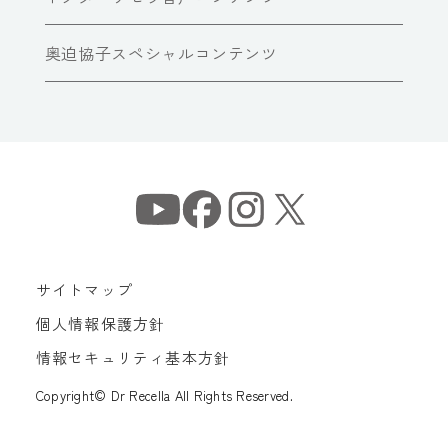
奥迫協子スペシャルコンテンツ
サイトマップ
個人情報保護方針
情報セキュリティ基本方針
Copyright© Dr Recella All Rights Reserved.