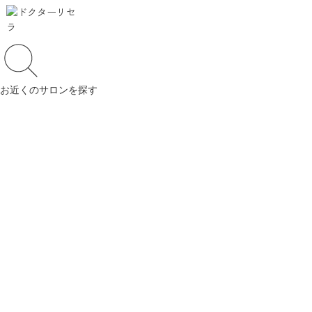
お近くのサロンを探す