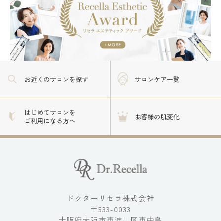
お近くのサロン
を探す
サロンケア一覧
はじめてサロンを
お客様の肌変化
ご利用になる方へ
ドクターリセラ株式会社
〒533-0033
大阪府大阪市東淀川区東中島