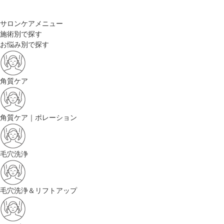
サロンケアメニュー
施術別で探す
お悩み別で探す
角質ケア
角質ケア｜ポレーション
毛穴洗浄
毛穴洗浄＆リフトアップ