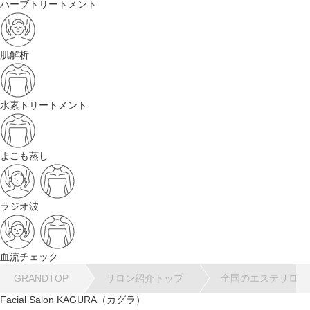
ハーブトリートメント
肌解析
水素トリートメント
まこも蒸し
ラジオ波
血流チェック
GRANDTOP
サロン紹介トップ
全国のエステサロン
Facial Salon KAGURA（カグラ）