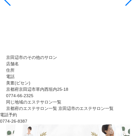
京田辺市のその他のサロン
店舗名
住所
電話
美亶(ビセン)
京都府京田辺市草内西垣内25-18
0774-66-2325
同じ地域のエステサロン一覧
京都府のエステサロン一覧
京田辺市のエステサロン一覧
電話予約
0774-26-8387