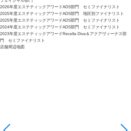
フェイシャル部門
2026年度エステティックアワードADS部門 セミファイナリスト
2025年度エステティックアワードADS部門 地区別ファイナリスト
2025年度エステティックアワードADS部門 セミファイナリスト
2024年度エステティックアワードADS部門 セミファイナリスト
2023年度エステティックアワードRecella Diva＆アクアヴィーナス部
門 セミファイナリスト
店舗周辺地図