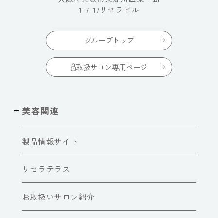
1-7-17リセラビル
グループトップ
取扱サロン専用ページ
美容関連
製品情報サイト
リセラテラス
お取扱いサロン紹介