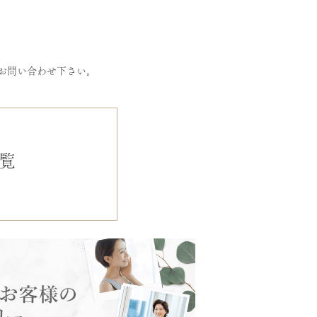
お問い合わせ下さい。
覧