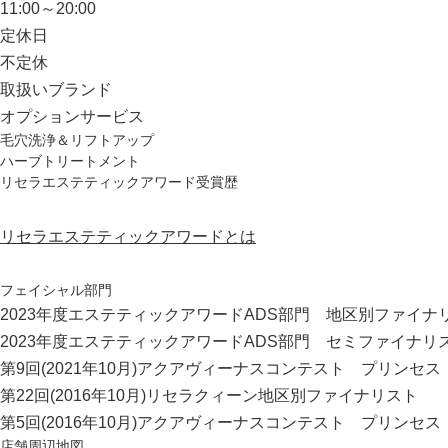
11:00～20:00
定休日
不定休
取扱いブランド
オプション
サービス
毛穴洗浄＆リフトアップ
ハーブトリートメント
リセラエステティックアワード受賞歴
リセラエステティックアワードとは
フェイシャル部門
2023年度エステティックアワードADS部門 地区別ファイナ
2023年度エステティックアワードADS部門 セミファイナリ
第9回(2021年10月)アクアヴィーナスコンテスト プリンセス
第22回(2016年10月)リセラクィーン地区別ファイナリスト
第5回(2016年10月)アクアヴィーナスコンテスト プリンセス
店舗周辺地図