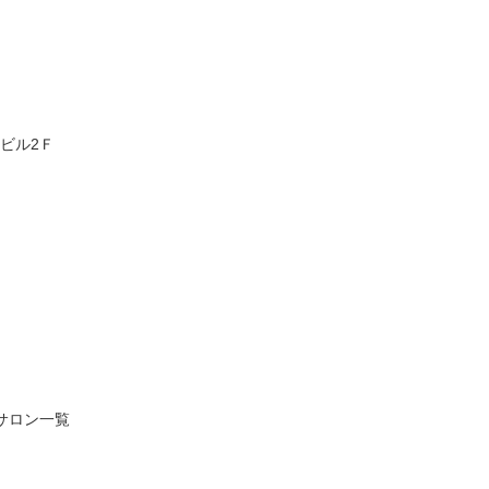
ビル2Ｆ
サロン一覧