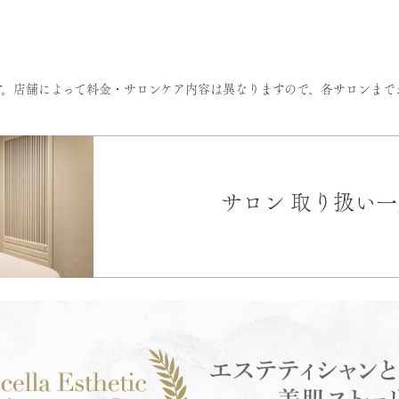
す。店舗によって料金・サロンケア内容は異なりますので、各サロンまで
サロン
取り扱い一