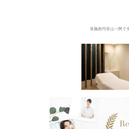
※施術内容は一例で