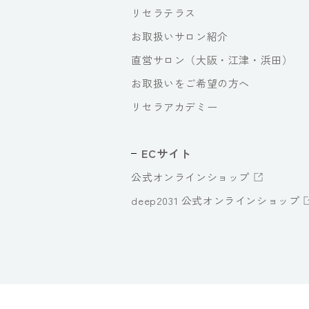
リセラテラス
お取扱いサロン紹介
直営サロン（大阪・江津・浜田）
お取扱いをご希望の方へ
リセラアカデミー
ECサイト
公式オンラインショップ
deep2031 公式オンラインショップ