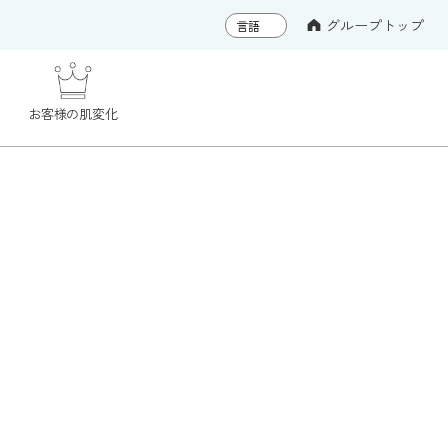
グループトップ
お客様の肌変化