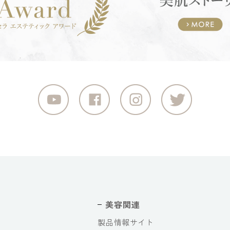
美容関連
製品情報サイト