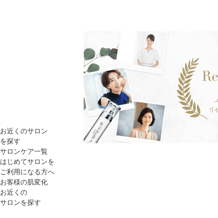
お近くのサロン
を探す
サロンケア一覧
はじめてサロンを
ご利用になる方へ
お客様の肌変化
お近くの
サロンを探す