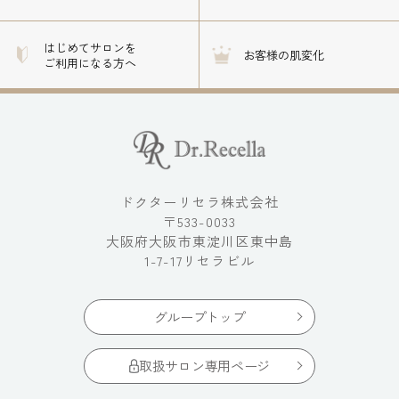
はじめてサロンを
お客様の肌変化
ご利用になる方へ
ドクターリセラ株式会社
〒533-0033
大阪府大阪市東淀川区東中島
1-7-17リセラビル
グループトップ
取扱サロン専用ページ