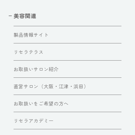
美容関連
製品情報サイト
リセラテラス
お取扱いサロン紹介
直営サロン（大阪・江津・浜田）
お取扱いをご希望の方へ
リセラアカデミー