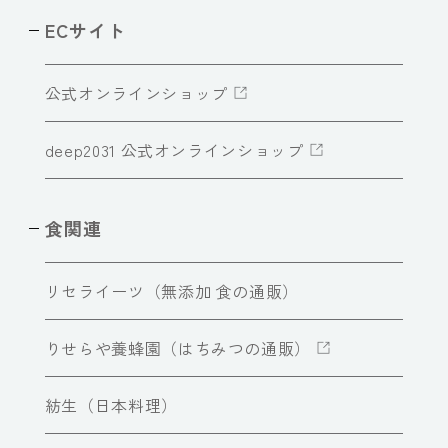
ECサイト
公式オンラインショップ
deep2031 公式オンラインショップ
食関連
リセライーツ（無添加 食の通販）
りせらや養蜂園（はちみつの通販）
紡生（日本料理）