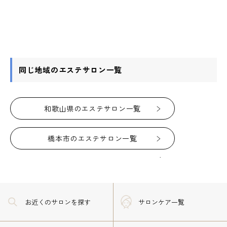
同じ地域のエステサロン一覧
和歌山県のエステサロン一覧
橋本市のエステサロン一覧
お近くのサロン
を探す
サロンケア一覧