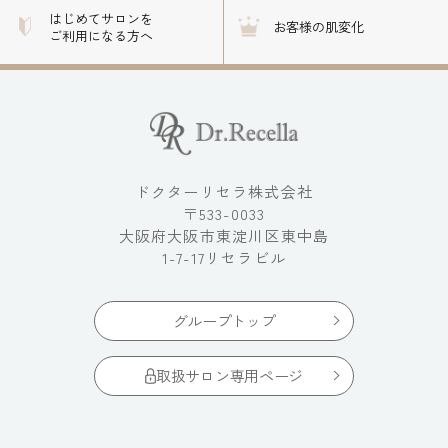
はじめてサロンを
お客様の肌変化
ご利用になる方へ
ドクターリセラ株式会社
〒533-0033
大阪府大阪市東淀川区東中島
1-7-17リセラビル
グループトップ
取扱サロン専用ページ