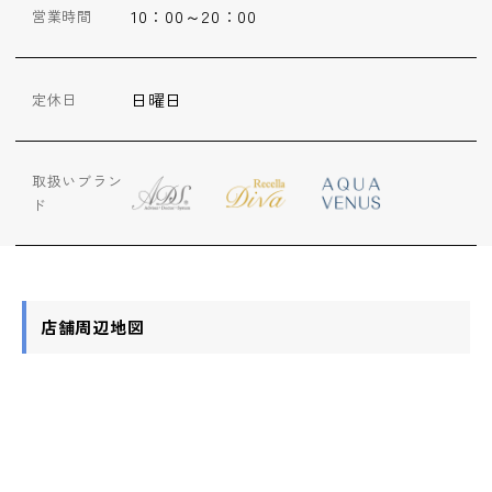
10：00～20：00
営業時間
日曜日
定休日
取扱いブラン
ド
店舗周辺地図