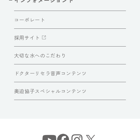
コーポレート
採用サイト
大切な水へのこだわり
ドクターリセラ音声コンテンツ
奥迫協子スペシャルコンテンツ