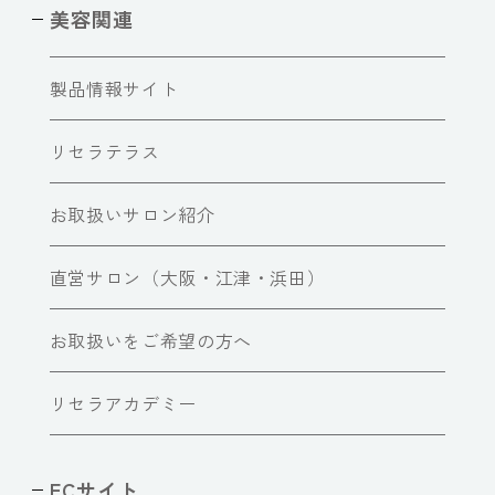
美容関連
製品情報サイト
リセラテラス
お取扱いサロン紹介
直営サロン（大阪・江津・浜田）
お取扱いをご希望の方へ
リセラアカデミー
ECサイト