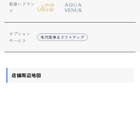
取扱いブラン
ド
オプション
毛穴洗浄＆リフトアップ
サービス
店舗周辺地図