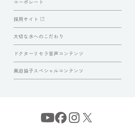
コーポレート
採用サイト
大切な水へのこだわり
ドクターリセラ音声コンテンツ
奥迫協子スペシャルコンテンツ