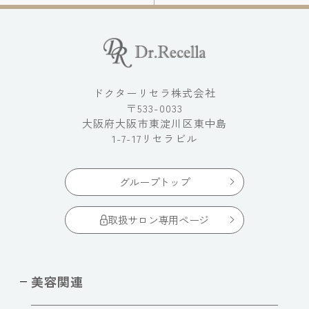
ドクターリセラ株式会社
〒533-0033
大阪府大阪市東淀川区東中島
1-7-17リセラビル
グループトップ
取扱サロン専用ページ
美容関連