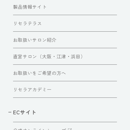
製品情報サイト
リセラテラス
お取扱いサロン紹介
直営サロン（大阪・江津・浜田）
お取扱いをご希望の方へ
リセラアカデミー
ECサイト