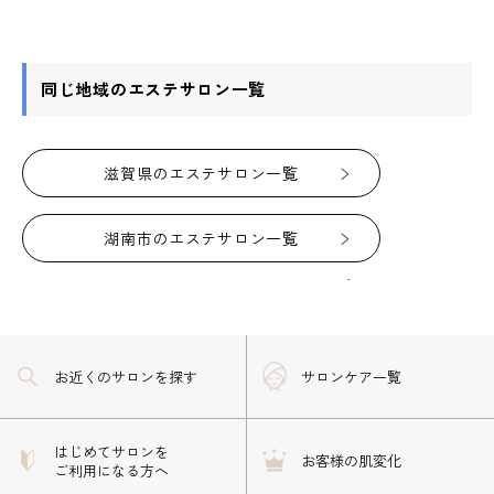
同じ地域のエステサロン一覧
滋賀県のエステサロン一覧
湖南市のエステサロン一覧
お近くのサロン
を探す
サロンケア一覧
はじめてサロンを
お客様の肌変化
ご利用になる方へ