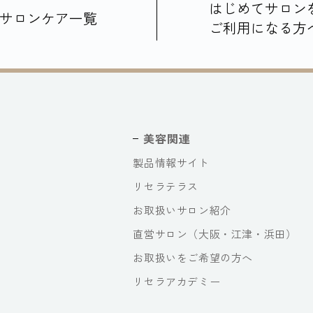
はじめてサロン
サロンケア一覧
ご利用になる方
美容関連
製品情報サイト
リセラテラス
お取扱いサロン紹介
直営サロン（大阪・江津・浜田）
お取扱いをご希望の方へ
リセラアカデミー