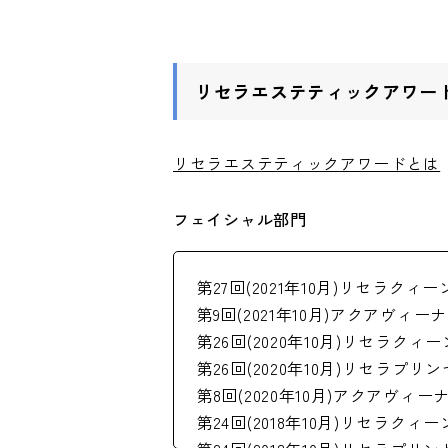
リセラエステティックアワー
リセラエステティックアワードとは
フェイシャル部門
第27回(2021年10月)リセラク
第9回(2021年10月)アクアヴ
第26回(2020年10月)リセラク
第26回(2020年10月)リセラプリ
第8回(2020年10月)アクアヴ
第24回(2018年10月)リセラク