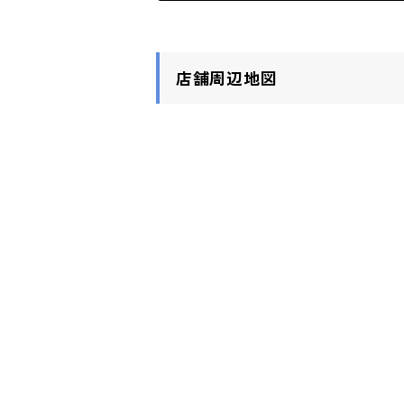
第24回(2018年10月)リセラプリ
第7回(2018年10月)アクアヴ
第23回(2017年10月)リセラク
第6回(2017年10月)アクアヴ
店舗周辺地図
第6回(2017年10月)アクアヴ
第22回(2016年10月)リセラク
第5回(2016年10月)アクアヴ
第21回(2015年10月)リセラク
第4回(2015年10月)アクアヴ