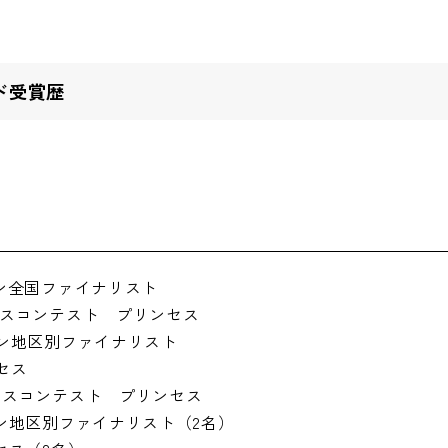
ド受賞歴
ィーン全国ファイナリスト
ィーナスコンテスト プリンセス
ィーン地区別ファイナリスト
ンセス
ィーナスコンテスト プリンセス
ィーン地区別ファイナリスト（2名）