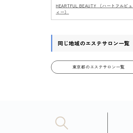
HEARTFUL BEAUTY （ハートフルビ
ィー）
同じ地域のエステサロン一覧
東京都のエステサロン一覧