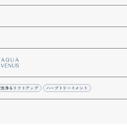
穴洗浄＆リフトアップ
ハーブトリートメント