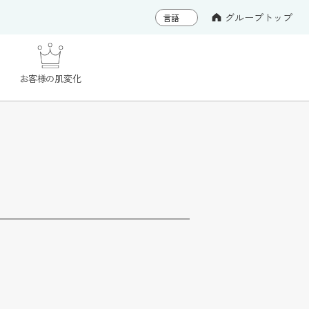
グループトップ
お客様の肌変化