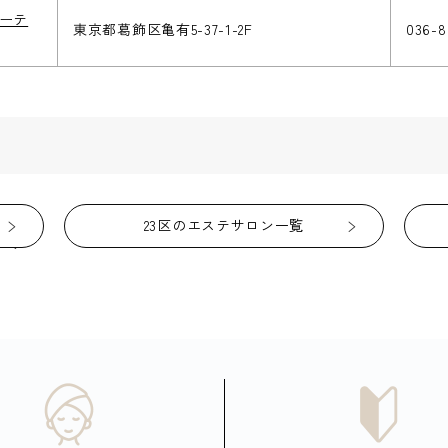
ューテ
東京都葛飾区亀有5-37-1-2F
036-8
23区のエステサロン一覧