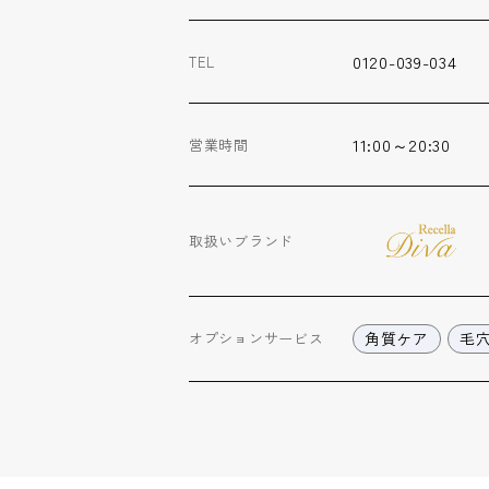
0120-039-034
TEL
11:00～20:30
営業時間
取扱いブランド
角質ケア
毛
オプション
サービス