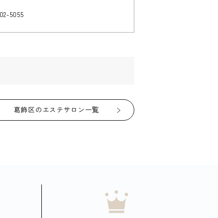
02-5055
葛飾区のエステサロン一覧