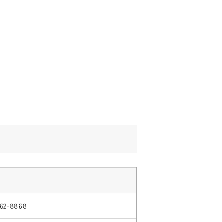
62-8868