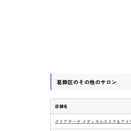
葛飾区のその他のサロン
店舗名
クリアボーテ メディカルエステ＆アイ