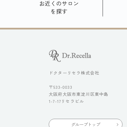
お近くのサロン
を探す
ドクターリセラ株式会社
〒533-0033
大阪府大阪市東淀川区東中島
1-7-17リセラビル
グループトップ