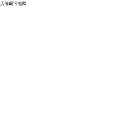
店舗周辺地図