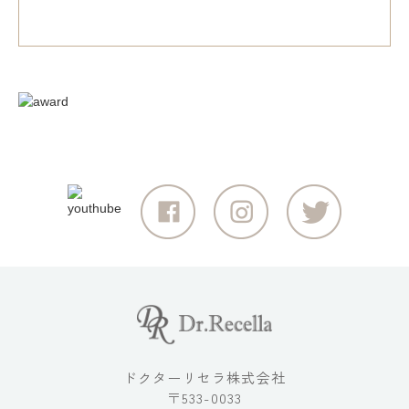
ドクターリセラ株式会社
〒533-0033