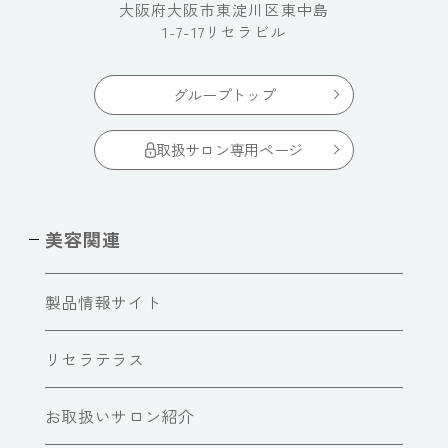
大阪府大阪市東淀川区東中島
1-7-17リセラビル
グループトップ
取扱サロン専用ページ
美容関連
製品情報サイト
リセラテラス
お取扱いサロン紹介