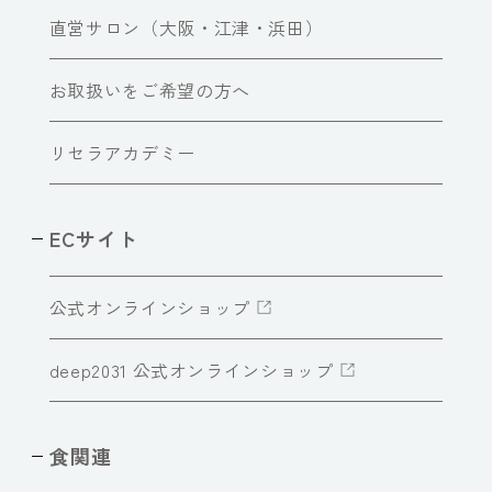
直営サロン（大阪・江津・浜田）
お取扱いをご希望の方へ
リセラアカデミー
ECサイト
公式オンラインショップ
deep2031 公式オンラインショップ
食関連