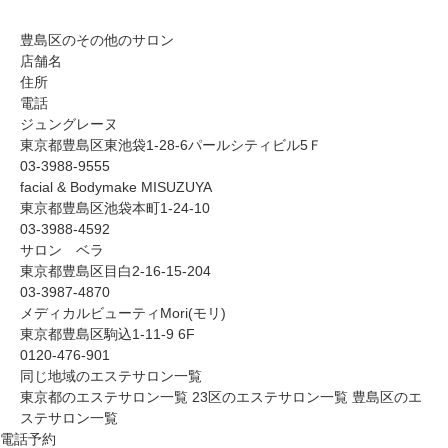
豊島区のその他のサロン
店舗名
住所
電話
ジュングレーヌ
東京都豊島区東池袋1-28-6パールシティビル5Ｆ
03-3988-9555
facial & Bodymake MISUZUYA
東京都豊島区池袋本町1-24-10
03-3988-4592
サロン ベラ
東京都豊島区目白2-16-15-204
03-3987-4870
メディカルビューティMori(モリ)
東京都豊島区駒込1-11-9 6F
0120-476-901
同じ地域のエステサロン一覧
東京都のエステサロン一覧
23区のエステサロン一覧
豊島区のエ
ステサロン一覧
電話予約