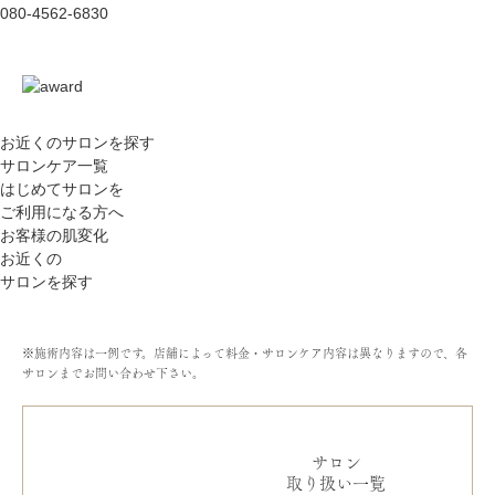
080-4562-6830
お近くのサロン
を探す
サロンケア一覧
はじめてサロンを
ご利用になる方へ
お客様の肌変化
お近くの
サロンを探す
※施術内容は一例です。店舗によって料金・サロンケア内容は異なりますので、各
サロンまでお問い合わせ下さい。
サロン
取り扱い一覧