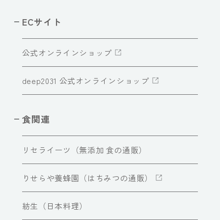
ECサイト
公式オンラインショップ
deep2031 公式オンラインショップ
食関連
リセライーツ（無添加 食の通販）
りせらや養蜂園（はちみつの通販）
紡生（日本料理）