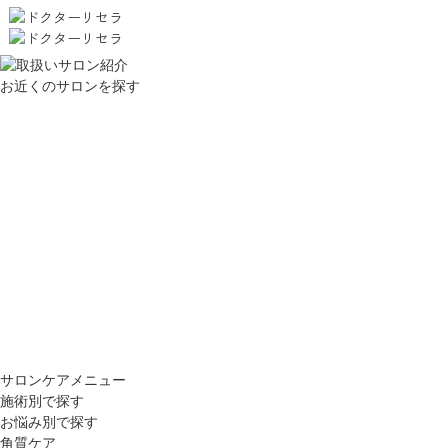
お近くのサロンを探す
サロンケアメニュー
施術別で探す
お悩み別で探す
角質ケア