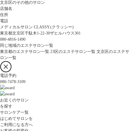
文京区のその他のサロン
店舗名
住所
電話
メディカルサロン CLASSY.(クラッシー)
東京都文京区千駄木1-22-30ザヒルハウス301
080-4816-1490
同じ地域のエステサロン一覧
東京都のエステサロン一覧
23区のエステサロン一覧
文京区のエステサ
ロン一覧
電話予約
080-7478-3109
お近くのサロン
を探す
サロンケア一覧
はじめてサロンを
ご利用になる方へ
お客様の肌変化