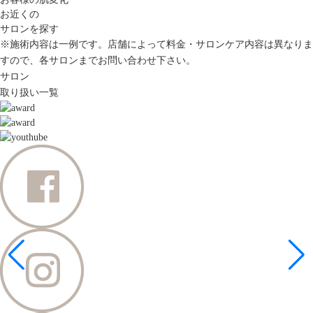
お近くの
サロンを探す
※施術内容は一例です。店舗によって料金・サロンケア内容は異なりま
すので、各サロンまでお問い合わせ下さい。
サロン
取り扱い一覧