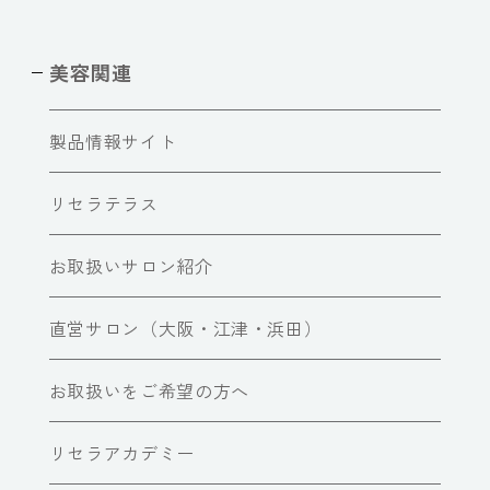
美容関連
製品情報サイト
リセラテラス
お取扱いサロン紹介
直営サロン（大阪・江津・浜田）
お取扱いをご希望の方へ
リセラアカデミー