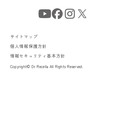
サイトマップ
個人情報保護方針
情報セキュリティ基本方針
Copyright© Dr Recella All Rights Reserved.