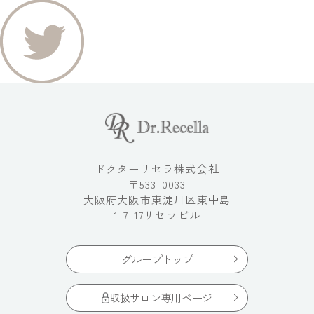
ドクターリセラ株式会社
〒533-0033
大阪府大阪市東淀川区東中島
1-7-17リセラビル
グループトップ
取扱サロン専用ページ