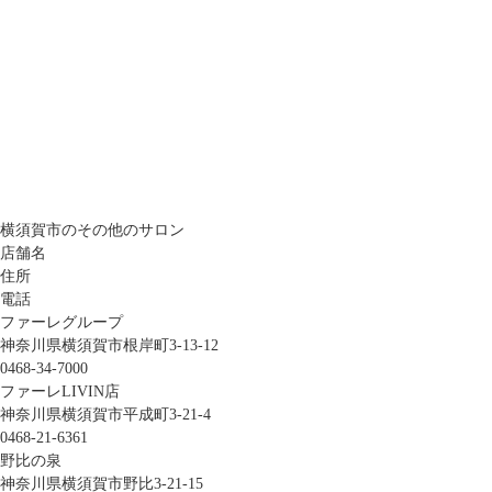
横須賀市のその他のサロン
店舗名
住所
電話
ファーレグループ
神奈川県横須賀市根岸町3-13-12
0468-34-7000
ファーレLIVIN店
神奈川県横須賀市平成町3-21-4
0468-21-6361
野比の泉
神奈川県横須賀市野比3-21-15