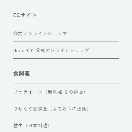
ECサイト
公式オンラインショップ
deep2031 公式オンラインショップ
食関連
リセライーツ（無添加 食の通販）
りせらや養蜂園（はちみつの通販）
紡生（日本料理）