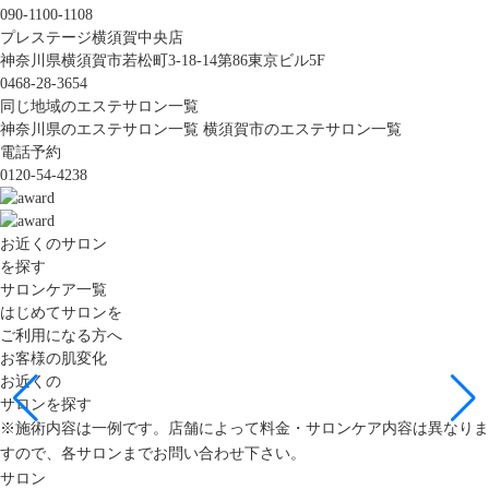
090-1100-1108
プレステージ横須賀中央店
神奈川県横須賀市若松町3-18-14第86東京ビル5F
0468-28-3654
同じ地域のエステサロン一覧
神奈川県のエステサロン一覧
横須賀市のエステサロン一覧
電話予約
0120-54-4238
お近くのサロン
を探す
サロンケア一覧
はじめてサロンを
ご利用になる方へ
お客様の肌変化
お近くの
サロンを探す
※施術内容は一例です。店舗によって料金・サロンケア内容は異なりま
すので、各サロンまでお問い合わせ下さい。
サロン