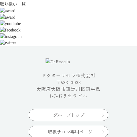
取り扱い一覧
ドクターリセラ株式会社
〒533-0033
大阪府大阪市東淀川区東中島
1-7-17リセラビル
グループトップ
取扱サロン専用ページ