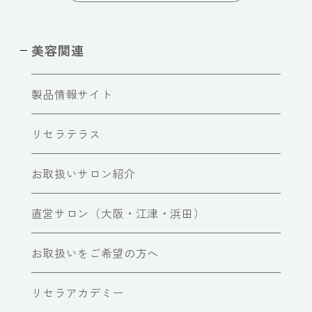
美容関連
製品情報サイト
リセラテラス
お取扱いサロン紹介
直営サロン（大阪・江津・浜田）
お取扱いをご希望の方へ
リセラアカデミー