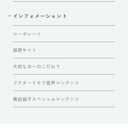
インフォメーショント
コーポレート
採用サイト
大切な水へのこだわり
ドクターリセラ音声コンテンツ
奥迫協子スペシャルコンテンツ