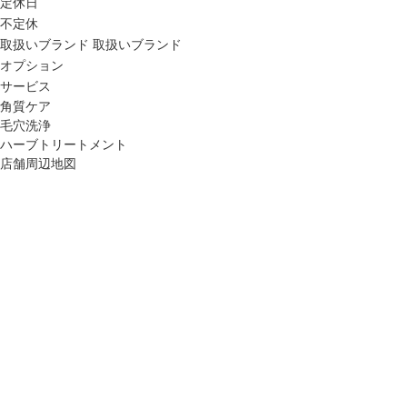
定休日
不定休
取扱いブランド
取扱いブランド
オプション
サービス
角質ケア
毛穴洗浄
ハーブトリートメント
店舗周辺地図