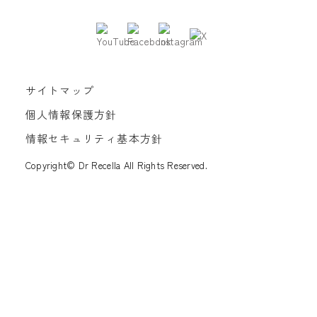
サイトマップ
個人情報保護方針
情報セキュリティ基本方針
Copyright© Dr Recella All Rights Reserved.