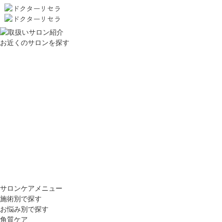
お近くのサロンを探す
サロンケアメニュー
施術別で探す
お悩み別で探す
角質ケア