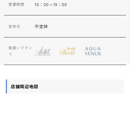
10：00～19：00
営業時間
不定休
定休日
取扱いブラン
ド
店舗周辺地図