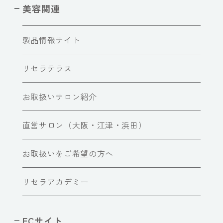
美容関連
製品情報サイト
リセラテラス
お取扱いサロン紹介
直営サロン（大阪・江津・浜田）
お取扱いをご希望の方へ
リセラアカデミー
ECサイト