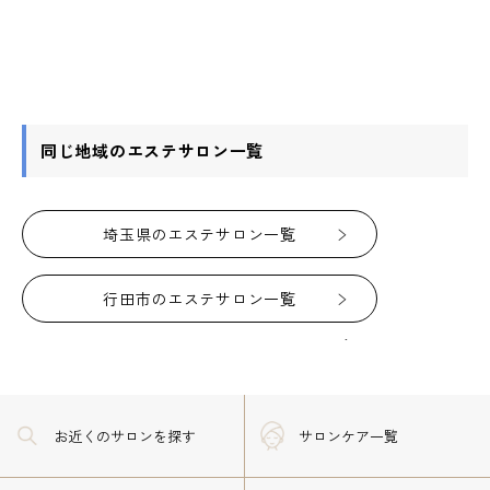
同じ地域のエステサロン一覧
埼玉県のエステサロン一覧
行田市のエステサロン一覧
お近くのサロン
を探す
サロンケア一覧