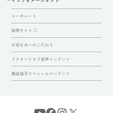
コーポレート
採用サイト
大切な水へのこだわり
ドクターリセラ音声コンテンツ
奥迫協子スペシャルコンテンツ