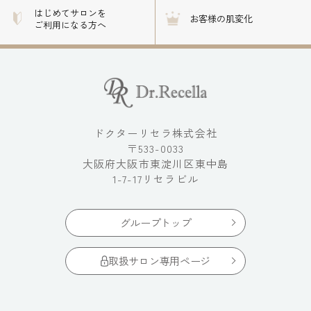
はじめてサロンを
お客様の肌変化
ご利用になる方へ
ドクターリセラ株式会社
〒533-0033
大阪府大阪市東淀川区東中島
1-7-17リセラビル
グループトップ
取扱サロン専用ページ