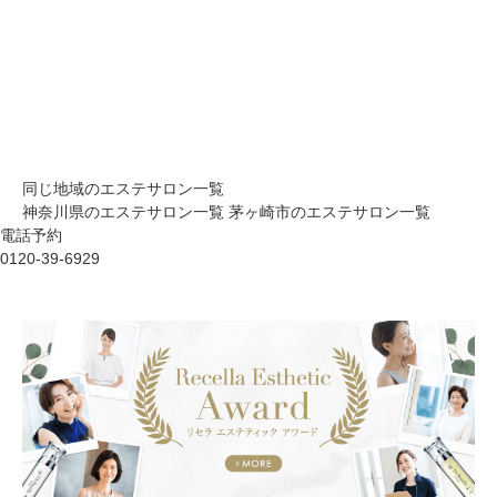
同じ地域のエステサロン一覧
神奈川県のエステサロン一覧
茅ヶ崎市のエステサロン一覧
電話予約
0120-39-6929