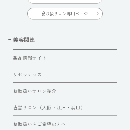
取扱サロン専用ページ
美容関連
製品情報サイト
リセラテラス
お取扱いサロン紹介
直営サロン（大阪・江津・浜田）
お取扱いをご希望の方へ