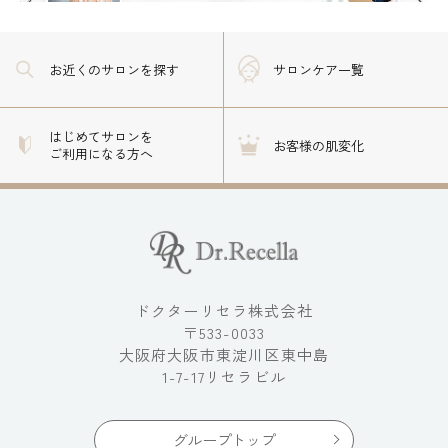
お近くのサロン
を探す
サロンケア一覧
はじめてサロンを
お客様の肌変化
ご利用になる方へ
ドクターリセラ株式会社
〒533-0033
大阪府大阪市東淀川区東中島
1-7-17リセラビル
グループトップ