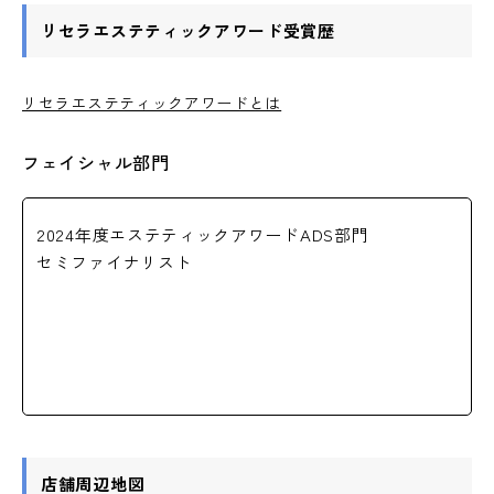
リセラエステティックアワード受賞歴
リセラエステティックアワードとは
フェイシャル部門
2024年度エステティックアワードADS部門
セミファイナリスト
店舗周辺地図