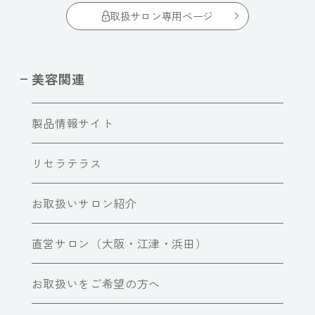
取扱サロン専用ページ
美容関連
製品情報サイト
リセラテラス
お取扱いサロン紹介
直営サロン（大阪・江津・浜田）
お取扱いをご希望の方へ