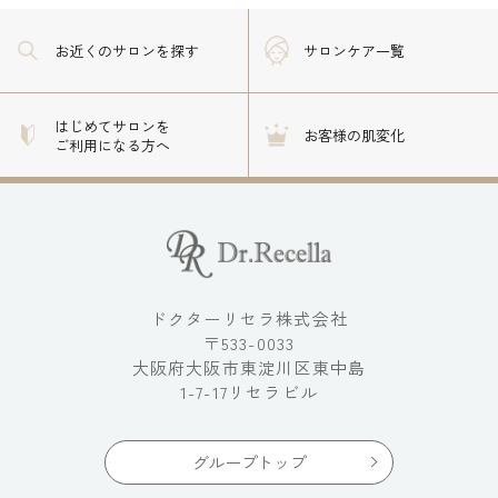
お近くのサロン
を探す
サロンケア一覧
はじめてサロンを
お客様の肌変化
ご利用になる方へ
ドクターリセラ株式会社
〒533-0033
大阪府大阪市東淀川区東中島
1-7-17リセラビル
グループトップ