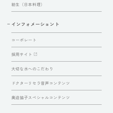
紡生（日本料理）
インフォメーショント
コーポレート
採用サイト
大切な水へのこだわり
ドクターリセラ音声コンテンツ
奥迫協子スペシャルコンテンツ