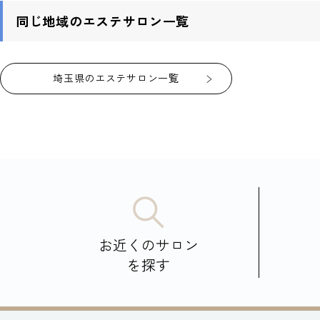
同じ地域のエステサロン一覧
埼玉県のエステサロン一覧
お近くのサロン
を探す