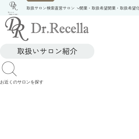
取扱サロン検索
直営サロン
開業・取扱希望
開業・取扱希望
お近くのサロンを探す