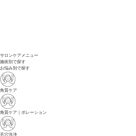
サロンケアメニュー
施術別で探す
お悩み別で探す
角質ケア
角質ケア｜ポレーション
毛穴洗浄