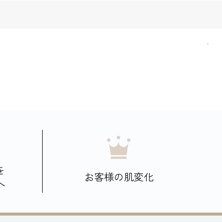
を
お客様の肌変化
へ